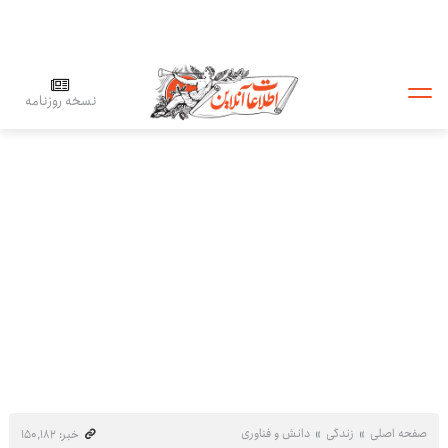
نسخه روزنامه
صفحه اصلی
زندگی
دانش و فناوری
خبر: ۱۵۰٬۱۸۲