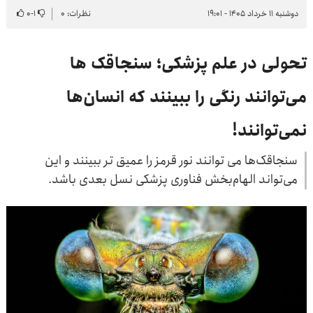
دوشنبه ۱۱ خرداد ۱۴۰۵ - ۱۹:۰۱
نظرات: ۰
۱
-
۰
تحولی در علم پزشکی؛ سنجاقک ‌ها
می‌توانند رنگی را ببینند که انسان‌ها
نمی‌توانند!
سنجاقک‌ها می توانند نور قرمز را عمیق تر ببینند و این
می‌تواند الهام‌بخش فناوری پزشکی نسل بعدی باشد.