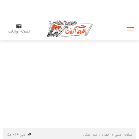
نسخه روزنامه
صفحه اصلی
جهان
بین‌الملل
خبر: ۱۵۰٬۲۸۴