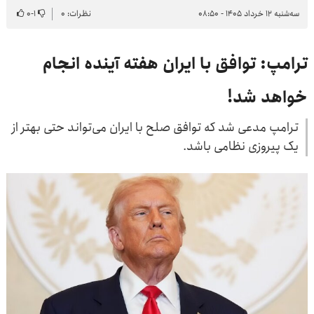
سه‌شنبه ۱۲ خرداد ۱۴۰۵ - ۰۸:۵۰
نظرات: ۰
۱
-
۰
ترامپ: توافق با ایران هفته آینده انجام
خواهد شد!
ترامپ مدعی شد که توافق صلح با ایران می‌تواند حتی بهتر از
یک پیروزی نظامی باشد.