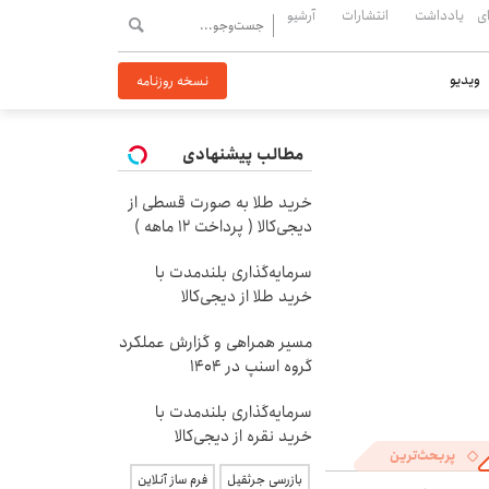
ی
یادداشت
انتشارات
آرشیو
ویدیو
نسخه روزنامه
مطالب پیشنهادی
خرید طلا به صورت قسطی از
دیجی‌کالا ( پرداخت 12 ماهه )
سرمایه‌گذاری بلندمدت با
خرید طلا از دیجی‌کالا
مسیر همراهی و گزارش عملکرد
گروه اسنپ در ۱۴۰۴
سرمایه‌گذاری بلندمدت با
خرید نقره از دیجی‌کالا
پربحث‌ترین
بازرسی جرثقیل
فرم ساز آنلاین