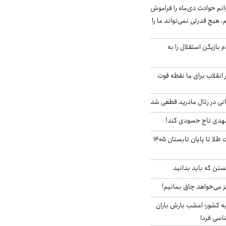
انم حوادث دی‌ماه را فراموش
، هیچ قدرتی نمی‌تواند ما را
 بازیکن استقلال را به
 انقلاب برای ما نقطه قوت
نی در رئال مادرید قطعی شد
مهدی تاج حسودی کند!
این پیش بینی قیمت طلا تا پایان تابستان ۱۴۰۵
تن که باید بدانید
ز می‌خواهد چاق بمانیم!
به کشور؛ امشب بارش باران