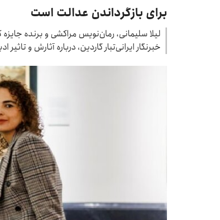
برای بازگرداندن عدالت است
خبرنگار ایرانی‌تبار گاردین، درباره آثارش و تاثیر