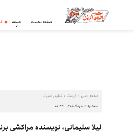
صفحه نخست
جامعه
فر
صفحه اصلی
فرهنگ
کتاب و ادبیات
سه‌شنبه ۱۲ خرداد ۱۴۰۵ - ۰۰:۴۴
لیلا سلیمانی، نویسنده مراکشی برند