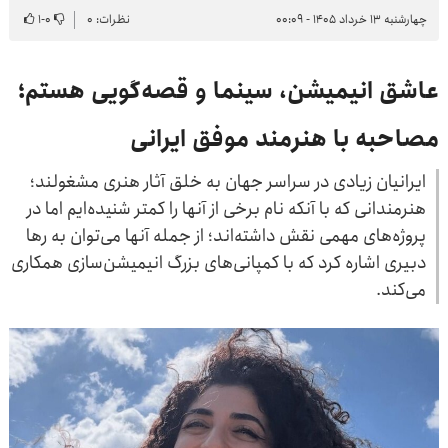
چهارشنبه ۱۳ خرداد ۱۴۰۵ - ۰۰:۰۹
نظرات: ۰
۰
-
۱
عاشق انیمیشن، سینما و قصه‌گویی هستم؛
مصاحبه با هنرمند موفق ایرانی
ایرانیان زیادی در سراسر جهان به خلق آثار هنری مشغولند؛
هنرمندانی که با آنکه نام برخی از آنها را کمتر شنیده‌ایم اما در
پروژه‌های مهمی نقش داشته‌اند؛ از جمله آنها می‌توان به رها
دبیری اشاره کرد که با کمپانی‌های بزرگ انیمیشن‌سازی همکاری
می‌کند.