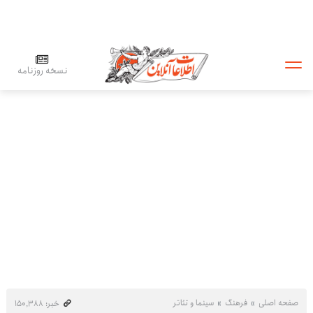
نسخه روزنامه
صفحه اصلی
فرهنگ
سینما و تئاتر
خبر: ۱۵۰٬۳۸۸