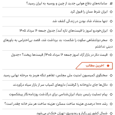
سامانه‌های دفاع هوایی جدید از چین و روسیه به ایران رسید؟
ایران شرط عمان را قبول کرد
تنها منشاء شاد بودن در زندگی کشف شد
ایران‌خودرو امروز با قیمت‌های تازه آمد/ جدول جمعه ۱۶ مرداد ۱۴۰۵
سحر دولتشاهی سکوت را شکست: بد برداشت شد، قصد بی‌احترامی به باورهای
دینی نداشتم
قیمت دلار در بازار آزاد امروز جمعه ۱۶ مرداد ۱۴۰۵/ قیمت‌ها ریخت؟ +جدول
آخرین مطالب
سخنگوی کمیسیون امنیت ملی مجلس: تفاهم تنگه هرمز به مرحله نهایی رسید
دلال‌ها جای داروخانه را گرفتند/ داروهای کمیاب سر از بازار سیاه درآوردند
پیام تسلیت رئیس بنیاد ایران‌شناسی برای درگذشت روزنامه‌نگار پیشکسوت
رشد ۱۰۰۰ درصدی هزینه ساخت مسکن؛ هزینه ساخت هر متر خانه چقدر است؟
شمال کشور زیر رگبار و رعدوبرق؛ تهران خنک‌تر می‌شود