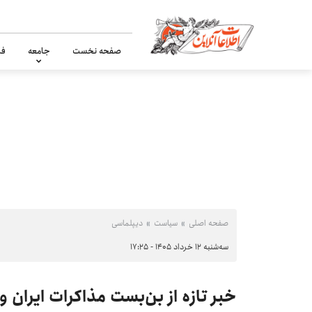
صفحه نخست
جامعه
فر
صفحه اصلی
سیاست
دیپلماسی
سه‌شنبه ۱۲ خرداد ۱۴۰۵ - ۱۷:۲۵
خبر تازه از بن‌بست مذاکرات ایران و 