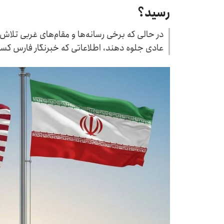
رسید؟
در حالی که برخی رسانه‌ها و مقام‌های غربی تلاش می
عادی جلوه دهند، اطلاعاتی که خبرنگار فارس کس