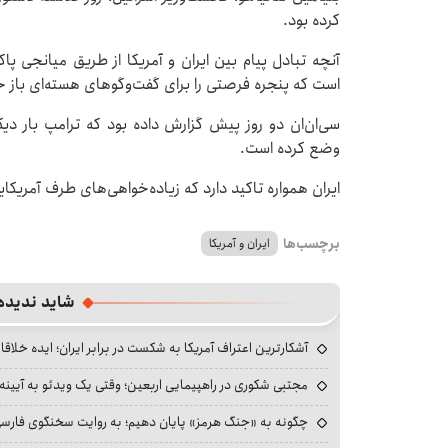
کرده بود.
آنچه تبادل پیام بین ایران و آمریکا از طریق میانجی 
است که پنجره فرصتی را برای گفت‌وگوهای هسته‌ای باز خ
سی‌ان‌ان دو روز پیش گزارش داده بود که ترامپ بار د
وضع کرده است.
ایران همواره تاکید دارد که زیاده‌خواهی‌های طرف آمریکا
برچسب‌ها
ایران و آمریکا
شاید ندیده
آشکارترین اعتراف آمریکا به شکست در برابر ایران؛ ایده خلاقا
مجتبی شکوری در راهپیمایی اربعین؛ وقتی یک ویدئو به آیینه‌
چگونه به «جنگ هرمز» پایان دهیم؛ به روایت سخنگوی فارسی‌ز