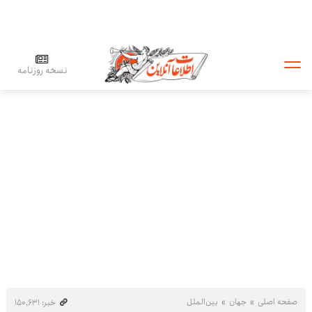
نسخه روزنامه
صفحه اصلی
جهان
بین‌الملل
خبر: ۱۵۰٬۶۳۱