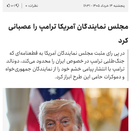
پنجشنبه ۱۴ خرداد ۱۴۰۵ - ۱۶:۳۱
نظرات: ۰
۱
-
۰
مجلس نمایندگان آمریکا ترامپ را عصبانی
کرد
در پی رای مثبت مجلس نمایندگان آمریکا به قطعنامه‌ای که
جنگ‌طلبی ترامپ در خصوص ایران را محدود می‌کند، دونالد
ترامپ با انتشار پیامی خشم خود را از نمایندگان جمهوری‌خواه
و دموکرات حامی این طرح ابراز کرد.