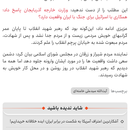
این مطلب را از دست ندهید:
وزارت خارجه آذربایجان پاسخ داد؛
همکاری با اسرائیل برای جنگ با ایران واقعیت دارد؟
عزیزی ادامه داد: این‌گونه بود که رهبر شهید انقلاب تا پایان عمر
گرانبهای خویش مردمی زیست و از مردم جدا نشد و پس از شهادت،
مردم مبعوث شده به خیابان پرچم انقلاب را علم کردند.
نماینده مردم شیراز و زرقان در مجلس شورای اسلامی بیان کرد: دشمن
سعی داشت واقعیت ها را در مورد ایشان وارونه جلوه دهد اما همه ما
دیدیم که رهبر شهید انقلاب در روز روشن و در محل کار خویش به
شهادت رسیدند.
برچسب‌ها
آیت‌الله سیدعلی خامنه‌ای
شاید ندیده باشید
آشکارترین اعتراف آمریکا به شکست در برابر ایران؛ ایده خلاقانه خریداریم!