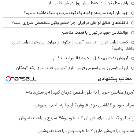
راهی مطمئن برای حفظ ارزش پول در شرایط نوسان
چیدمان کیف مدرسه؛ چگونه یک کیف مرتب و سبک داشته باشیم؟
ناگفته‌های طلاق توافقی در ایران؛ چرا حضور وکیل متخصص ضروری است؟
روانشناس خوب در تهران با قیمت مناسب
کسب درآمد دلاری از تدریس آنلاین | چگونه از مهارت زبان خود درآمد دلاری
داشته باشیم؟
آموزش نکات مهم قبل از خرید فالوور اینستاگرام
لی لی فومی و پازل آموزشی فومی؛ بازی آموزشی جذاب برای رشد کودکان
مطالب پیشنهادی
آرتروز مفاصل خود را به طور قطعی درمان کنید! ◂پرسش‌نامه▸
سیانا خودتو گذاشتی برای فروش؟ اینجا به راحتی بفروش
اپتیما رو گذاشتی برای فروش ؟ با خودرو45 سریع و راحت بفروش
ساندرو برا فروش داری ؟ ما خریداریم ، راحت بفروشش