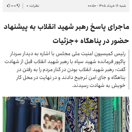
شنبه ۱۶ خرداد ۱۴۰۵ - ۰۰:۵۰
نظرات: ۰
۰
-
۰
ماجرای پاسخ رهبر شهید انقلاب به پیشنهاد
حضور در پناهگاه +جزئیات
رئیس کمیسیون امنیت ملی مجلس با اشاره به دیدار سردار
پاکپور فرمانده شهید سپاه با رهبر شهید انقلاب قبل از شهادت
گفت: رهبر شهید انقلاب بودن در کنار مردم را به رفتن در
پناهگاه و جای امن ترجیح دادند و در نهایت در محل کار
خویش به شهادت رسیدند.