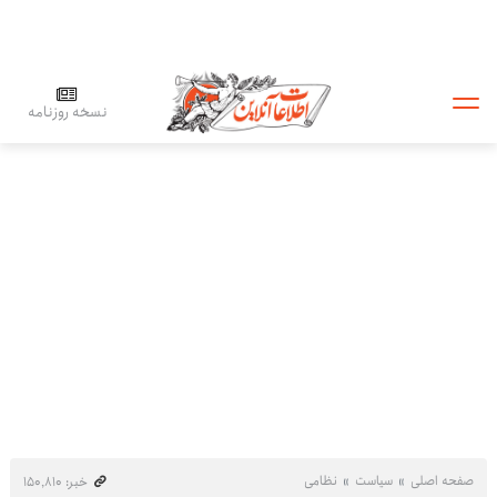
نسخه روزنامه
صفحه اصلی
سیاست
نظامی
خبر: ۱۵۰٬۸۱۰