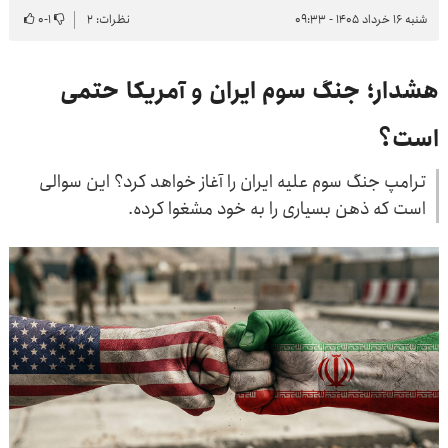
شنبه ۱۶ خرداد ۱۴۰۵ - ۰۹:۳۳
نظرات: ۲
۱
-
۰
هشدار؛ جنگ سوم ایران و آمریکا حتمی
است؟
ترامپ جنگ سوم علیه ایران را آغاز خواهد کرد؟ این سوالی
است که ذهن بسیاری را به خود مشغوا کرده.