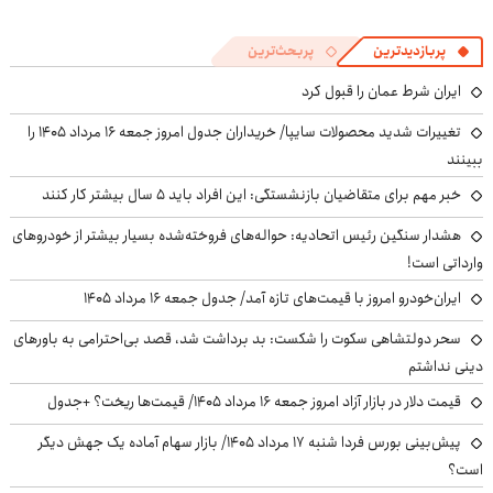
پربازدیدترین
پربحث‌ترین
ایران شرط عمان را قبول کرد
تغییرات شدید محصولات سایپا/ خریداران جدول امروز جمعه ۱۶ مرداد ۱۴۰۵ را
ببینند
خبر مهم برای متقاضیان بازنشستگی: این افراد باید ۵ سال بیشتر کار کنند
هشدار سنگین رئیس اتحادیه: حواله‌های فروخته‌شده بسیار بیشتر از خودروهای
وارداتی است!
ایران‌خودرو امروز با قیمت‌های تازه آمد/ جدول جمعه ۱۶ مرداد ۱۴۰۵
سحر دولتشاهی سکوت را شکست: بد برداشت شد، قصد بی‌احترامی به باورهای
دینی نداشتم
قیمت دلار در بازار آزاد امروز جمعه ۱۶ مرداد ۱۴۰۵/ قیمت‌ها ریخت؟ +جدول
پیش‌بینی بورس فردا شنبه ۱۷ مرداد ۱۴۰۵/ بازار سهام آماده یک جهش دیگر
است؟