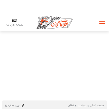
نسخه روزنامه
صفحه اصلی
سیاست
نظامی
خبر: ۱۵۰٬۸۲۷