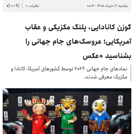
یکشنبه ۱۷ خرداد ۱۴۰۵ - ۰۰:۱۲
نظرات: ۰
۱
-
۰
گوزن کانادایی، پلنگ مکزیکی و عقاب
آمریکایی؛ عروسک‌های جام جهانی را
بشناسید +عکس
نمادهای جام جهانی ۲۰۲۶ توسط کشورهای آمریکا، کانادا و
مکزیک معرفی شدند.