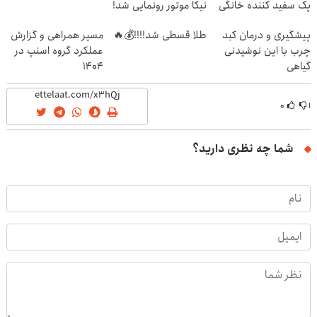
پک سفید کننده خانگی
نیکا موتور رونمایی شد!
پیشگیری و درمان کبد
طلا قسطی شد!!!!💰🔥
مسیر همراهی و گزارش
چرب با این نوشیدنی
عملکرد گروه اسنپ در
گیاهی
۱۴۰۴
۰
۱
شما چه نظری دارید؟