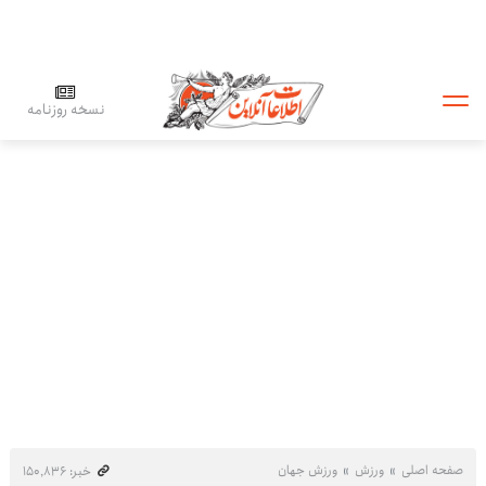
نسخه روزنامه
صفحه اصلی
ورزش
ورزش جهان
خبر: ۱۵۰٬۸۳۶