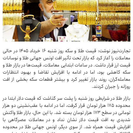
تجارت‌نیوز نوشت: قیمت طلا و سکه روز شنبه ۱۶ خرداد ۱۴۰۵ در حالی
معاملات را آغاز کرد که بازار تحت تأثیر افت اونس جهانی طلا و نوسانات
قیمت ارز قرار داشت. در ساعات ابتدایی معاملات، قیمت‌ها در بازار طلا و
سکه کاهشی بود، اما در ادامه با افزایش تقاضا و بهبود انتظارات
معامله‌گران، روند بازار تغییر کرد و بیشتر قطعات سکه بخشی از افت
روزانه را جبران کردند.
بازار طلا در شرایطی روز شنبه را پشت سر گذاشت که قیمت دلار ابتدا در
محدوده ۱۷۵ هزار تومان قرار گرفت، اما در ادامه با عقب‌نشینی دو هزار
تومانی در سطح ۱۷۳ هزار تومان بسته شد. با این حال، بازار طلا واکنش
شدیدی به افت قیمت دلار نشان نداد و در معاملات عصرگاهی با
افزایش قیمت همراه شد. از سوی دیگر، اونس جهانی طلا در محدوده