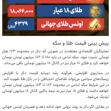
پیش ‌بینی قیمت طلا و سکه
تحلیلگران اقتصادی معتقدند در صورتی که دلار در محدوده ۱۷۳ هزار
تومانی تثبیت شود، سکه امامی در بازه ۱۸۰ تا ۱۸۲ میلیون تومان نوسان
خواهد کرد و طلای ۱۸ عیار نیز در کانال ۱۸ میلیون تومانی باقی می‌ماند.
در سناریوی افزایشی، هرگونه رشد دوباره قیمت دلار یا افزایش
ریسک‌های سیاسی می‌تواند تقاضای احتیاطی را در بازار طلا تقویت کند.
در این شرایط سکه امامی در محدوده ۱۸۲ تا ۱۸۴ میلیون تومان نوسان
خواهد داشت و طلای ۱۸ عیار نیز به نیمه بالایی کانال ۱۸ میلیون تومانی
نزدیک می‌شود.
در مقابل، اگر دلار به روند نزولی خود ادامه دهد و همزمان اونس جهانی