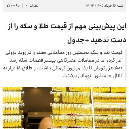
شنبه ۱۶ خرداد ۱۴۰۵ - ۲۳:۲۲
نظرات: ۰
۰
-
۰
این پیش‌بینی مهم از قیمت طلا و سکه را از
دست ندهید +جدول
قیمت طلا و سکه نخستین روز معاملاتی هفته را در روند نزولی
آغاز کرد، اما در معاملات عصرگاهی بیشتر قطعات سکه رشد
۵۰۰ هزار تومان تا یک میلیون تومانی داشتند و طلای ۱۸ عیار به
کانال ۱۸ میلیون تومانی برگشت.