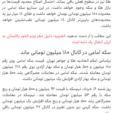
طلا نیز در سطوح فعلی باقی بماند، احتمال اصلاح محدود قیمت‌ها در
بازار طلا و سکه وجود خواهد داشت. در این سناریو سکه امامی در
محدوده ۱۸۰ میلیون تومانی نوسان خواهد داشت و طلای ۱۸ عیار نیز به
محدوده‌های پایین‌تر کانال ۱۸ میلیون تومانی عقب‌نشینی خواهد
داشت.
این مطلب را از دست ندهید:
الجزیره: دلیل سفر وزیر کشور پاکستان به
ایران انتقال یک نامه است
سکه امامی در کانال ۱۸۰ میلیون تومانی ماند
براساس اعلام اتحادیه طلا و جواهر تهران، قیمت سکه امامی روی رقم
۱۸۰ میلیون و ۵۰۰ هزار تومان و سکه بهار آزادی روی رقم ۱۷۸ میلیون
تومان معامله شدند. سکه امامی در معاملات عصرگاهی رشد ۵۰۰ هزار
تومانی و سکه بهار آزادی افزایش یک میلیون تومانی داشت.
روز شنبه ۱۶ خرداد، نیم‌سکه با قیمت ۹۲ میلیون و ۵۰۰ هزار تومان و ربع
سکه با رقم ۵۳ میلیون تومان معامله شد. نیم‌سکه در معاملات
عصرگاهی رشد ۵۰۰ هزار تومانی و ربع سکه افزایش یک میلیون تومانی
داشت. سکه گرمی نیز بدون تغییر در کانال ۲۷ میلیون تومانی باقی