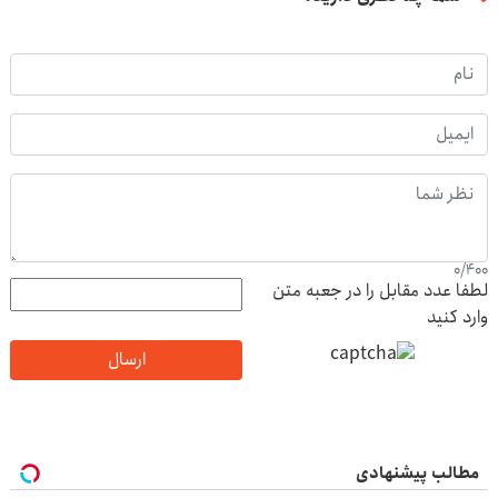
0
/
400
لطفا عدد مقابل را در جعبه متن
وارد کنید
ارسال
مطالب پیشنهادی