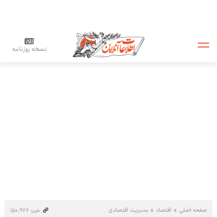
نسخه روزنامه
صفحه اصلی
اقتصاد
مدیریت اقتصادی
خبر: ۱۵۰٬۹۷۷