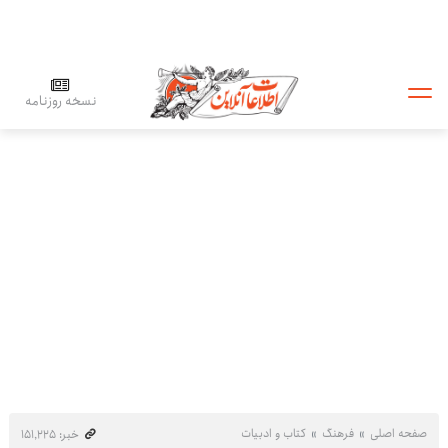
نسخه روزنامه
صفحه اصلی
فرهنگ
کتاب و ادبیات
خبر: ۱۵۱٬۲۲۵