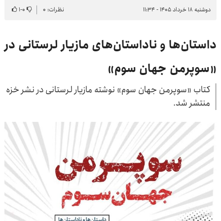
دوشنبه ۱۸ خرداد ۱۴۰۵ - ۱۱:۳۴
نظرات: ۰
۰
-
۱
داستان‌ها و ناداستان‌های مازیار لرستانی در
«سوپرمن جهان سوم»
کتاب «سوپرمن جهان سوم» نوشته مازیار لرستانی در نشر خزه
منتشر شد.