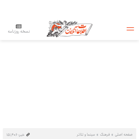
نسخه روزنامه
صفحه اصلی
فرهنگ
سینما و تئاتر
خبر: ۱۵۱٬۴۰۶