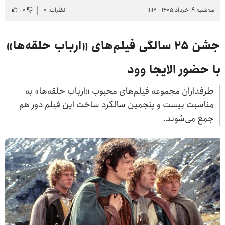
سه‌شنبه ۱۹ خرداد ۱۴۰۵ - ۱۱:۱۷
نظرات: ۰
۰
-
۱
جشن ۲۵ سالگی فیلم‌های «ارباب حلقه‌ها»
با حضور الایجا وود
طرفداران مجموعه فیلم‌های محبوب «ارباب حلقه‌ها» به
مناسبت بیست و پنجمین سالگرد ساخت این فیلم دور هم
جمع می‌شوند.