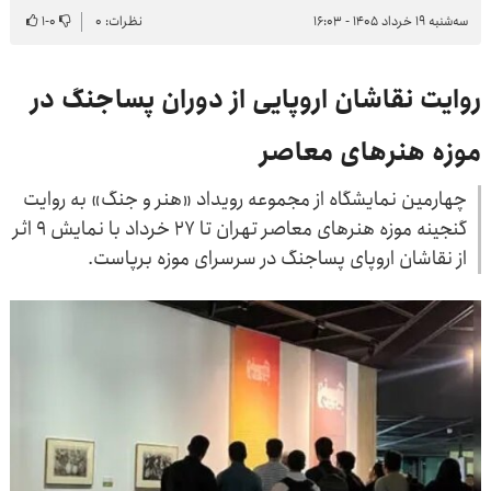
سه‌شنبه ۱۹ خرداد ۱۴۰۵ - ۱۶:۰۳
نظرات: ۰
۰
-
۱
روایت نقاشان اروپایی از دوران پساجنگ در
موزه هنرهای معاصر
چهارمین نمایشگاه از مجموعه رویداد «هنر و جنگ» به روایت
گنجینه موزه هنرهای معاصر تهران تا ۲۷ خرداد با نمایش ۹ اثر
از نقاشان اروپای پساجنگ در سرسرای موزه برپاست.