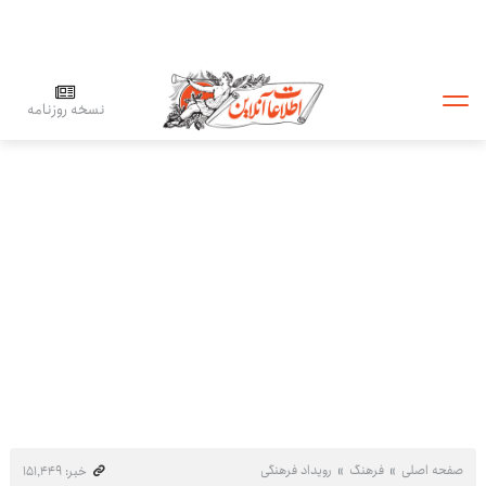
نسخه روزنامه
صفحه اصلی
فرهنگ
رویداد فرهنگی
خبر: ۱۵۱٬۴۴۹