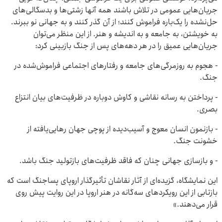
جریان‌هایی عمومی در تلاش باشند همه‌ آنها زشتی‌ها و بدسگالی‌های
حل‌نشده را یک‌باره فراموش کنند؛ از آن گذر کنند و به جهانی نو ببرند.
به خویشتن، به جامعه و به اندیشه و هنر. از این منظر می‌توان
جریان‌هایی عمیق را در هر دهه‌های پس از جنگ بازبینی کرد:
- هجوم به روزمرگی‌های جامعه و رفتارهای اجتماعی فراموش‌شده در
جنگ.
- پرداختن به رسانه‌ نقاشی و کاوش دوباره در ظرفیت‌های بیان انتزاع
بصری.
- بازنمون انسان معوج و آسیب‌دیده از پوچی جهان رهایی‌یافته از
خشونت جنگ.
- و بازسازی جهانی چنان که فاقد ظرفیت‌های بازتولید جنگ باشد.
این نمایشگاه، گزیده‌ای از آثار نقاشان تأثیرگذار اروپای پساجنگ است که
بازتابی از این رویکردهای سه‌گانه در هنر اروپا در این روایت پیش روی
قرار می‌دهند.»