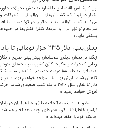
این کارشناس اقتصادی با اشاره به نقش تحولات خاورم
اخبار دیپلماتیک، گشایش‌های بین‌المللی و تحرکات 
می‌کنند که می‌توانند قیمت دلار را در کوتاه‌مدت با افت
سرانجام توافق ایران و آمریکا، کنترل تنش‌ها در جبهه‌ه
بستگی دارد.»
پیش‌بینی دلار ۲۳۵ هزار تومانی تا پایان ۲۰۲۶
زنگنه در بخش دیگری سخنانش پیش‌بینی صریح و تکان‌دهنده
زمانی که دولت و تفکرات کلان کشور، سیاست‌های خود را بر
اقتصادی به طور ۱۰۰ درصد خصوصی نشده و س
کاهش شدید ارزش پول ملی مواجه خواهیم بود. با فرمو
فروش خواهد رسید.»
این عضو هیات رئیسه اتحادیه طلا و جواهر ایران در پایان
ترامپ خاطرنشان کرد: «در طول چند دهه اخیر همیشه دلار 
جایگاه خود را حفظ کرده‌اند.»