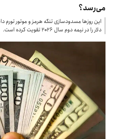
می‌رسد؟
دلار را در نیمه دوم سال ۲۰۲۶ تقویت کرده است.