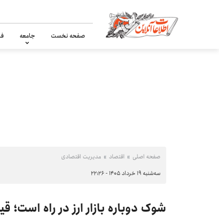
صفحه نخست
جامعه
فر
صفحه اصلی
اقتصاد
مدیریت اقتصادی
سه‌شنبه ۱۹ خرداد ۱۴۰۵ - ۲۲:۲۶