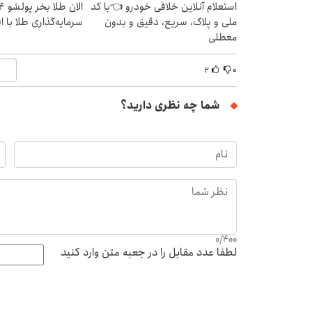
استعلام آنلاین خلافی خودرو 👈با کد
ملی و پلاک، سریع، دقیق و بدون
سرمایه‌گذاری طلا با 
معطلی
۲
۰
شما چه نظری دارید؟
0
/
400
لطفا عدد مقابل را در جعبه متن وارد کنید