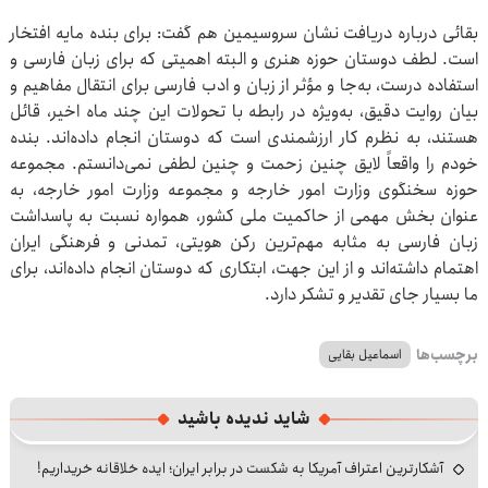
بقائی درباره دریافت نشان سروسیمین هم گفت: برای بنده مایه افتخار
است. لطف دوستان حوزه هنری و البته اهمیتی که برای زبان فارسی و
استفاده درست، به‌جا و مؤثر از زبان و ادب فارسی برای انتقال مفاهیم و
بیان روایت دقیق، به‌ویژه در رابطه با تحولات این چند ماه اخیر، قائل
هستند، به نظرم کار ارزشمندی است که دوستان انجام داده‌اند. بنده
خودم را واقعاً لایق چنین زحمت و چنین لطفی نمی‌دانستم. مجموعه
حوزه سخنگوی وزارت امور خارجه و مجموعه وزارت امور خارجه، به
عنوان بخش مهمی از حاکمیت ملی کشور، همواره نسبت به پاسداشت
زبان فارسی به مثابه مهم‌ترین رکن هویتی، تمدنی و فرهنگی ایران
اهتمام داشته‌اند و از این جهت، ابتکاری که دوستان انجام داده‌اند، برای
ما بسیار جای تقدیر و تشکر دارد.
برچسب‌ها
اسماعیل بقایی
شاید ندیده باشید
آشکارترین اعتراف آمریکا به شکست در برابر ایران؛ ایده خلاقانه خریداریم!