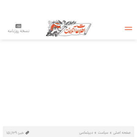
نسخه روزنامه
صفحه اصلی
سیاست
دیپلماسی
خبر: ۱۵۱٬۶۲۹