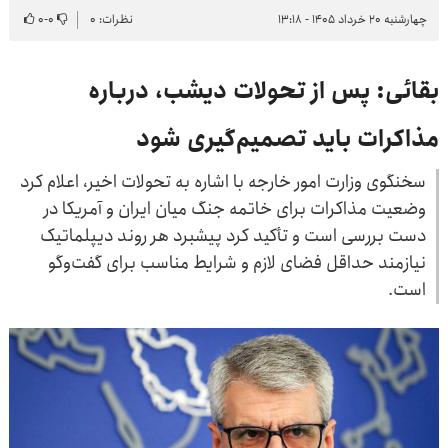
چهارشنبه ۲۰ خرداد ۱۴۰۵ - ۱۳:۱۸
نظرات: ۰
۰
-
۰
بقائی: پس از تحولات دیشب، درباره
مذاکرات باید تصمیم‌گیری شود
سخنگوی وزارت امور خارجه با اشاره به تحولات اخیر، اعلام کرد
وضعیت مذاکرات برای خاتمه جنگ میان ایران و آمریکا در
دست بررسی است و تأکید کرد پیشبرد هر روند دیپلماتیک
نیازمند حداقل فضای لازم و شرایط مناسب برای گفت‌وگو
است.