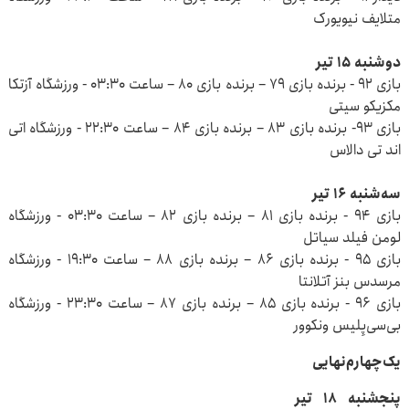
متلایف نیویورک
دوشنبه ۱۵ تیر
بازی ۹۲ - برنده بازی ۷۹ – برنده بازی ۸۰ – ساعت ۰۳:۳۰ - ورزشگاه آزتکا
مکزیکو سیتی
بازی ۹۳- برنده بازی ۸۳ – برنده بازی ۸۴ – ساعت ۲۲:۳۰ - ورزشگاه اتی‌
اند تی دالاس
سه‌شنبه ۱۶ تیر
بازی ۹۴ - برنده بازی ۸۱ – برنده بازی ۸۲ – ساعت ۰۳:۳۰ - ورزشگاه
لومن فیلد سیاتل
بازی ۹۵ - برنده بازی ۸۶ – برنده بازی ۸۸ – ساعت ۱۹:۳۰ - ورزشگاه
مرسدس بنز آتلانتا
بازی ۹۶ - برنده بازی ۸۵ – برنده بازی ۸۷ – ساعت ۲۳:۳۰ - ورزشگاه
بی‌سی‌پِلیس ونکوور
یک‌چهارم‌نهایی
پنجشنبه ۱۸ تیر