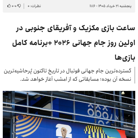
پنجشنبه ۲۱ خرداد ۱۴۰۵ - ۱۱:۱۶
نظرات: ۰
۰
-
۰
ساعت بازی مکزیک و آفریقای جنوبی در
اولین روز جام جهانی ۲۰۲۶ +برنامه کامل
بازی‌ها
گسترده‌ترین جام جهانی فوتبال در تاریخ تاکنون پُرحاشیه‌ترین
نسخه آن بوده؛ مسابقاتی که از امشب آغاز خواهد شد.