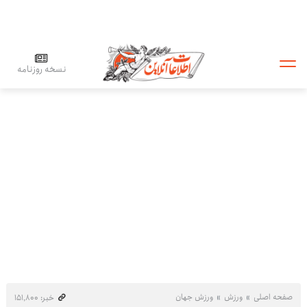
نسخه روزنامه
صفحه اصلی
ورزش
ورزش جهان
خبر: ۱۵۱٬۸۰۰