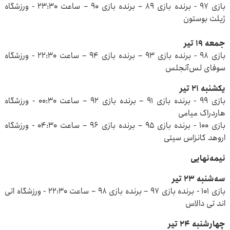
بازی ۹۷ - برنده بازی ۸۹ – برنده بازی ۹۰ – ساعت ۲۳:۳۰ - ورزشگاه
ژیلت بوستون
جمعه ۱۹ تیر
بازی ۹۸ - برنده بازی ۹۳ – برنده بازی ۹۴ – ساعت ۲۲:۳۰ - ورزشگاه
سوفای لس‌آنجلس
یکشنبه ۲۱ تیر
بازی ۹۹ - برنده بازی ۹۱ – برنده بازی ۹۲ – ساعت ۰۰:۳۰ - ورزشگاه
هاردراک میامی
بازی ۱۰۰ - برنده بازی ۹۵ – برنده بازی ۹۶ – ساعت ۰۴:۳۰ - ورزشگاه
اروهد کانزاس سیتی
نیمه‌نهایی
سه‌شنبه ۲۳ تیر
بازی ۱۰۱ - برنده بازی ۹۷ – برنده بازی ۹۸ – ساعت ۲۲:۳۰ - ورزشگاه اتی‌
اند تی دالاس
چهارشنبه ۲۴ تیر