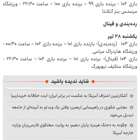
بازی ۱۰۲ - برنده بازی ۹۹ – برنده بازی ۱۰۰ – ساعت ۲۲:۳۰ - ورزشگاه
مرسدس بنز آتلانتا
رده‌بندی و فینال
یکشنبه ۲۸ تیر
بازی ۱۰۳ (رده‌بندی)- بازنده بازی ۱۰۱ – برنده بازی ۱۰۲ – ساعت ۰۰:۳۰ -
ورزشگاه هاردراک میامی
بازی ۱۰۴ (فینال)- برنده بازی ۱۰۱ – برنده بازی ۱۰۲ – ساعت ۲۲:۳۰ -
ورزشگاه متلایف نیویورک
شاید ندیده باشید
آشکارترین اعتراف آمریکا به شکست در برابر ایران؛ ایده خلاقانه خریداریم!
مجتبی شکوری در راهپیمایی اربعین؛ وقتی یک ویدئو به آیینه‌ای از جامعه
تبدیل می‌شود
چگونه به «جنگ هرمز» پایان دهیم؛ به روایت سخنگوی فارسی‌زبان وزارت
خارجه آمریکا