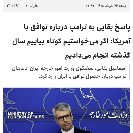
جمعه ۲۲ خرداد ۱۴۰۵ - ۰۰:۴۰
نظرات: ۲
۱
-
۰
پاسخ بقایی به ترامپ درباره توافق با
آمریکا: اگر می‌خواستیم کوتاه بیاییم سال
گذشته انجام می‌دادیم
اسماعیل بقایی، سخنگوی وزارت امور خارجه ایران ادعاهای
ترامپ درباره حصول توافق با ایران را رد کرد.