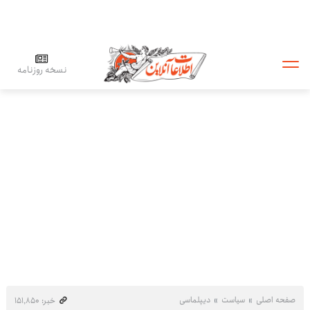
نسخه روزنامه
صفحه اصلی
سیاست
دیپلماسی
خبر: ۱۵۱٬۸۵۰