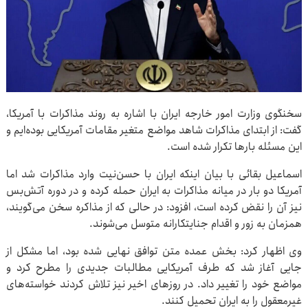
سخنگوی وزارت امور خارجه ایران با اشاره به روند مذاکرات با آمریکا،
گفت: از ابتدای مذاکرات شاهد مواضع متغیر مقامات آمریکایی بوده‌ایم و
این مسئله بارها تکرار شده است.
اسماعیل بقائی با بیان اینکه ایران با حسن‌نیت وارد مذاکرات شد اما
آمریکا دو بار در میانه مذاکرات به ایران حمله کرده و در دوره آتش‌بس
نیز آن را نقض کرده است، افزود: در حالی که از مذاکره سخن می‌گویند،
همزمان به زور و اقدام جنایتکارانه متوسل می‌شوند.
وی اظهار کرد: بخش عمده متن توافق نهایی شده بود، اما مشکل از
جایی آغاز شد که طرف آمریکایی مطالبات جدیدی را مطرح کرد و
مواضع خود را تغییر داد. در روزهای اخیر نیز تلاش کردند خواسته‌های
غیرمعقول را به ایران تحمیل کنند.