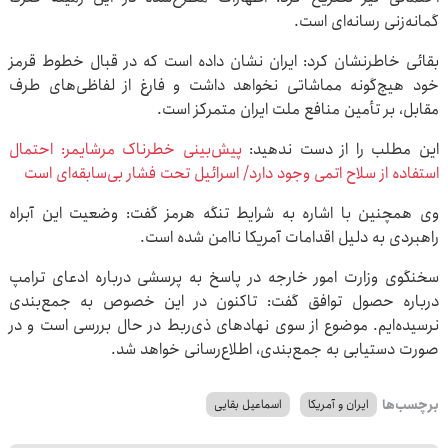
گمانه‌زنی رسانه‌ای است.
بقائی خاطرنشان کرد: ایران نشان داده است که در قبال خطوط قرمز
خود هیچ‌گونه مماشاتی نخواهد داشت و فارغ از لفاظی‌های طرف
مقابل، بر تأمین منافع ملت ایران متمرکز است.
این مطلب را از دست ندهید:
پیش‌بینی خطرناک مرشایمر: احتمال
استفاده از سلاح اتمی وجود دارد/ اسرائیل تحت فشار بی‌سابقه‌ای است
وی همچنین با اشاره به شرایط تنگه هرمز گفت: وضعیت این آبراه
راهبردی به دلیل اقدامات آمریکا ناامن شده است.
سخنگوی وزارت امور خارجه در پاسخ به پرسشی درباره ادعای ترامپ
درباره حصول توافق گفت: تاکنون در این خصوص به جمع‌بندی
نرسیده‌ایم. موضوع از سوی نهادهای ذی‌ربط در حال بررسی است و در
صورت دستیابی به جمع‌بندی، اطلاع‌رسانی خواهد شد.
برچسب‌ها
ایران و آمریکا
اسماعیل بقایی