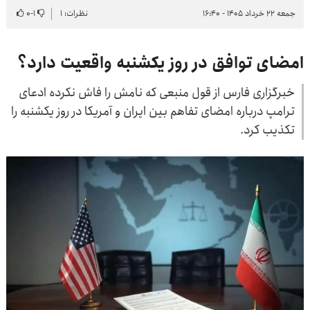
جمعه ۲۲ خرداد ۱۴۰۵ - ۱۶:۴۰
نظرات: ۱
۱
-
۰
امضای توافق در روز یکشنبه واقعیت دارد؟
خبرگزاری فارس از قول منبعی که نامش را فاش نکرده ادعای
ترامپ درباره امضای تفاهم بین ایران و آمریکا در روز یکشنبه را
تکذیب کرد.