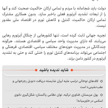
دولت باید شجاعانه با مردم و تمامی ارکان حاکمیت صحبت کند و آنها
را از تبعات تشدید اَبَرتورم فعلی باخبر سازد. بدون همکاری مشترک
تمامی ارکان حاکمیت، کنترل و کاهش تورم در اقتصاد ملی مقدور
نیست.
تجربه جهانی ثابت کرده است، تنها کشورهایی از چنگال اَبَرتورم رهایی
می‌یابند که دارای مدیریت واحد سیاسی و اقتصادی هستند. هرگونه
چندگانگی در مدیریت حوزه‌های مختلف سیاسی، اقتصادی، فرهنگی و
اجتماعی می‌تواند برنامه‌های کنترل تورم را خنثی کند و حتی به تشدید
اَبَرتورم در کشور دامن بزند.
شاید ندیده باشید
لاف‌های توخالی ترامپ علیه ایران شایسته دریافت «نوبل رجزخوانی و
عقب‌نشینی» است
پول عربستان، فناوری ترکیه، توان نظامی پاکستان؛ شکل‌گیری ناتوی
اسلامی در خاورمیانه!