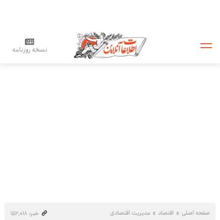
نسخه روزنامه
صفحه اصلی
اقتصاد
مدیریت اقتصادی
خبر: ۱۵۲٬۰۱۸