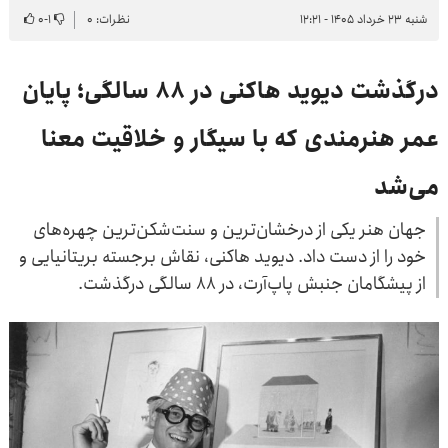
شنبه ۲۳ خرداد ۱۴۰۵ - ۱۲:۲۱
نظرات: ۰
۱
-
۰
درگذشت دیوید هاکنی در ۸۸ سالگی؛ پایان
عمر هنرمندی که با سیگار و خلاقیت معنا
می‌شد
جهان هنر یکی از درخشان‌ترین و سنت‌شکن‌ترین چهره‌های
خود را از دست داد. دیوید هاکنی، نقاش برجسته بریتانیایی و
از پیشگامان جنبش پاپ‌آرت، در ۸۸ سالگی درگذشت.