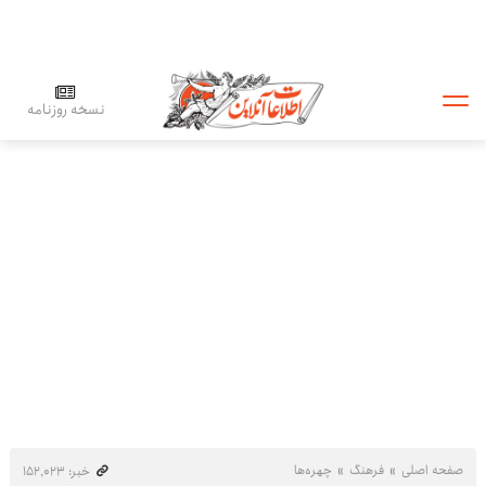
نسخه روزنامه
صفحه اصلی
فرهنگ
چهره‌ها
خبر: ۱۵۲٬۰۲۳