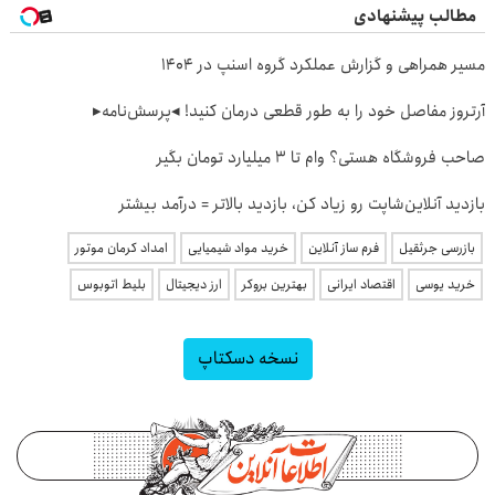
مطالب پیشنهادی
مسیر همراهی و گزارش عملکرد گروه اسنپ در ۱۴۰۴
آرتروز مفاصل خود را به طور قطعی درمان کنید! ◂پرسش‌نامه▸
صاحب فروشگاه هستی؟ وام تا ۳ میلیارد تومان بگیر
بازدید آنلاین‌شاپت رو زیاد کن، بازدید بالاتر = درآمد بیشتر
بازرسی جرثقیل
فرم ساز آنلاین
خرید مواد شیمیایی
امداد کرمان موتور
خرید یوسی
اقتصاد ایرانی
بهترین بروکر
ارز دیجیتال
بلیط اتوبوس
نسخه دسکتاپ