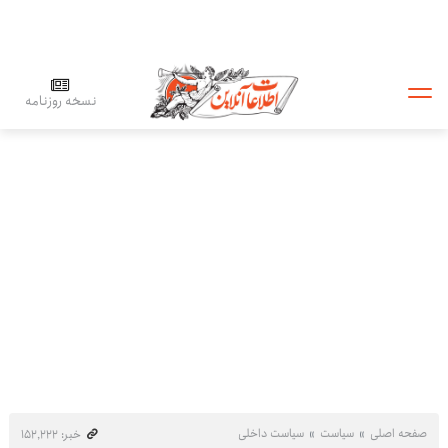
نسخه روزنامه
صفحه اصلی
سیاست
سیاست داخلی
خبر: ۱۵۲٬۲۲۲