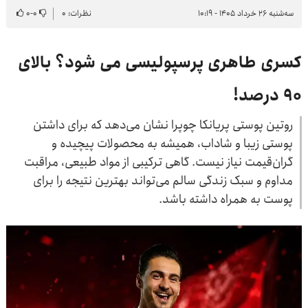
سه‌شنبه ۲۶ خرداد ۱۴۰۵ - ۱۰:۱۹
نظرات: ۰
۰
-
۰
کسری طاهری پرسپولیسی می شود؟ بالای
۹۰ درصد!
روتین پوستی پریانکا چوپرا نشان می‌دهد که برای داشتن
پوستی زیبا و شاداب، همیشه به محصولات پیچیده و
گران‌قیمت نیاز نیست. گاهی ترکیبی از مواد طبیعی، مراقبت
مداوم و سبک زندگی سالم می‌تواند بهترین نتیجه را برای
پوست به همراه داشته باشد.