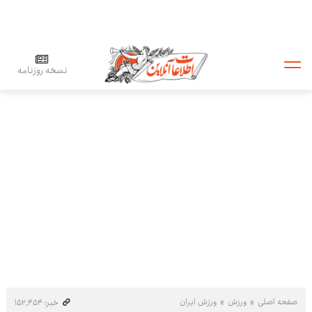
نسخه روزنامه
صفحه اصلی
ورزش
ورزش ایران
خبر: ۱۵۲٬۴۵۴