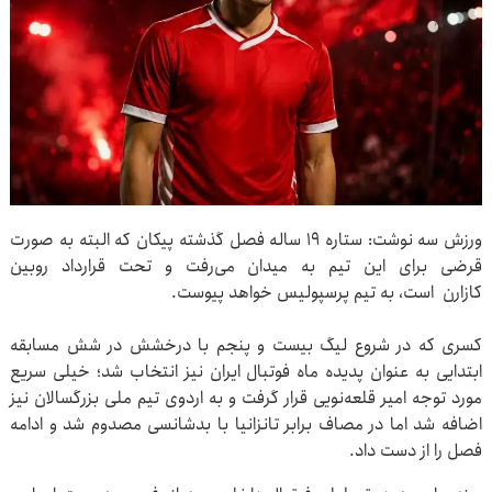
ورزش سه نوشت: ستاره ۱۹ ساله فصل گذشته پیکان که البته به صورت
قرضی برای این تیم به میدان می‌رفت و تحت قرارداد روبین
کازارن است، به تیم پرسپولیس خواهد پیوست.
کسری که در شروع لیگ بیست و پنجم با درخشش در شش مسابقه
ابتدایی به عنوان پدیده ماه فوتبال ایران نیز انتخاب شد؛ خیلی سریع
مورد توجه امیر قلعه‌نویی قرار گرفت و به اردوی تیم ملی بزرگسالان نیز
اضافه شد اما در مصاف برابر تانزانیا با بدشانسی مصدوم شد و ادامه
فصل را از دست داد.