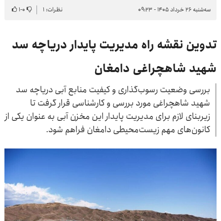
سه‌شنبه ۲۶ خرداد ۱۴۰۵ - ۰۹:۲۳
نظرات: ۱
۰
-
۱
تدوین نقشه راه مدیریت پایدار دریاچه سد
شهید شاهچراغی دامغان
بررسی وضعیت رسوب‌گذاری و کیفیت منابع آبی دریاچه سد
شهید شاهچراغی مورد بررسی و کارشناسی قرار گرفت تا
زیربنای لازم برای مدیریت پایدار این مخزن آبی به عنوان یکی از
کانون‌های مهم زیست‌محیطی دامغان فراهم شود.