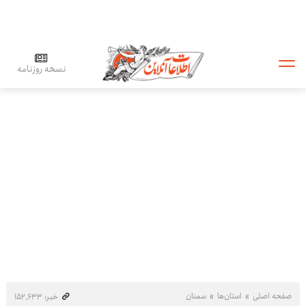
نسخه روزنامه
صفحه اصلی
استان‌ها
سمنان
خبر: ۱۵۲٬۶۳۳