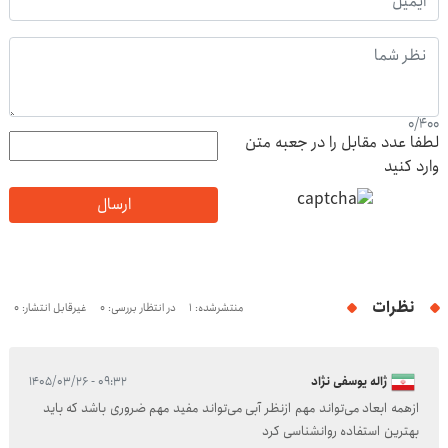
0
/
400
لطفا عدد مقابل را در جعبه متن
وارد کنید
ارسال
نظرات
منتشرشده: 1
در انتظار بررسی: 0
غیرقابل انتشار: 0
ژاله یوسفی نژاد
۰۹:۳۲ - ۱۴۰۵/۰۳/۲۶
ازهمه ابعاد می‌تواند مهم ازنظر آبی می‌تواند مفید مهم ضروری باشد که باید
بهترین استفاده روانشناسی کرد