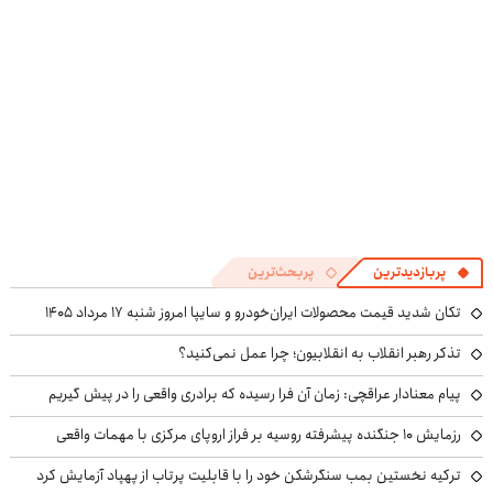
پربازدیدترین
پربحث‌ترین
تکان شدید قیمت محصولات ایران‌خودرو و سایپا امروز شنبه ۱۷ مرداد ۱۴۰۵
تذکر رهبر انقلاب به انقلابیون؛ چرا عمل نمی‌کنید؟
پیام معنادار عراقچی: زمان آن فرا رسیده که برادری واقعی را در پیش گیریم
رزمایش ۱۰ جنگنده پیشرفته روسیه بر فراز اروپای مرکزی با مهمات واقعی
ترکیه نخستین بمب سنگرشکن خود را با قابلیت پرتاب از پهپاد آزمایش کرد