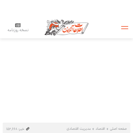
نسخه روزنامه
صفحه اصلی
اقتصاد
مدیریت اقتصادی
خبر: ۱۵۲٬۶۶۸