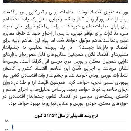
روزنامه دنیای اقتصاد نوشت: مقامات ایرانی و آمریکایی پس از گذشت
بیش از صد روز از زمان آغاز جنگ، از نهایی شدن یک یادداشت‌تفاهم
برای پایان عملیات نظامی خبر دادند. براساس اعلام شورای عالی امنیت
ملی، مذاکرات برای توافق نهایی، به پس از اجرای تعهدات طرف مقابل،
طبق یادداشت‌تفاهم موکول خواهد شد. اما پیام این تفاهم اولیه برای
اقتصاد و بازارها چیست؟ در یک پرونده تحلیلی به چشم‌انداز
متغیرهای اقتصاد کلان و همچنین سناریوهای قابل تصور برای بازارهای
دارایی همچون مسکن و بورس مورد بررسی قرار گرفته است. بررسی‌ها
نشان می‌دهد با اجرایی شدن این تفاهم، اقتصاد کشور با کاهش
انتظارات تورمی روبه‌رو خواهد شد و چشم‌انداز رشد اقتصادی کشور نیز،
بهبودی نسبی تجربه خواهد کرد. همچنین قیمت ارز و طلا در دوران
اجرای تفاهم به ثبات خواهد رسید. براساس تحلیل‌ها، با اجرای تفاهم و
کاهش ریسک‌های سیاسی در اقتصاد کشور، چشم‌انداز اقتصادی در
حوزه‌های مسکن، خودرو، بورس و صنایع نیز رو به بهبود خواهد بود.