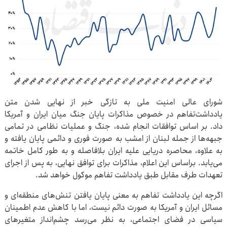
شورای عالی امنیت ملی به تازگی خبر از نهایی شدن متن
یادداشت‌تفاهم در خصوص مذاکرات پایان جنگ میان ایران و آمریکا
داد. بر اساس توافقات انجام شده، جنگ و عملیات نظامی در تمامی
جبهه‌ها از جمله لبنان از امشب به صورت فوری و دائمی پایان یافته و
به علاوه، محاصره دریایی علیه ایران بلافاصله و به طور کامل خاتمه
می‌یابد. براساس این اعلام، مذاکرات برای توافق نهایی، به پس از اجرای
تعهدات طرف مقابل طبق یادداشت تفاهم موکول خواهد شد.
اگرچه این یادداشت تفاهم به معنی پایان یافتن تنش‌های منطقه‌ای و
مسائل ایران و آمریکا به صورت دائم نیست، اما با کاهش عدم اطمینان
سیاسی در فضای اجتماعی، به نظر می‌رسد چشم‌انداز متغیرهای