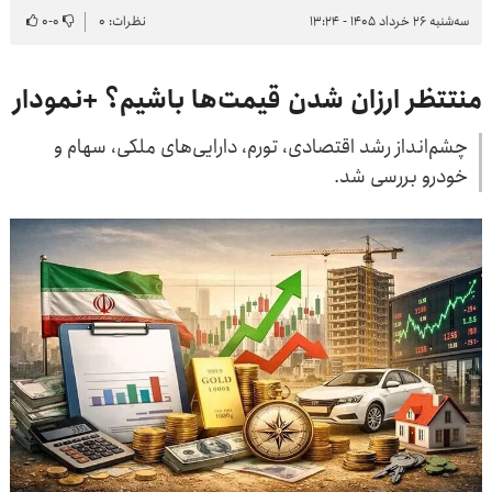
سه‌شنبه ۲۶ خرداد ۱۴۰۵ - ۱۳:۲۴
نظرات: ۰
۰
-
۰
منتتظر ارزان شدن قیمت‌ها باشیم؟ +نمودار
چشم‌انداز رشد اقتصادی، تورم، دارایی‌های ملکی، سهام و
خودرو بررسی شد.