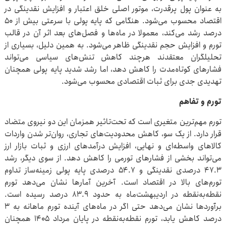
به عنوان پول پرقدرت، موتور اصلی خلق اعتبار و افزایش نقدینگی در
اقتصاد محسوب می‌شود. هنگامی که پایه پولی با سرعتی بیش از ۵۰
درصد رشد می‌کند، معمولا در ماه‌ها و فصل‌های بعد اثر آن در قالب
تورم و افزایش حجم نقدینگی ظاهر می‌شود. به همین دلیل، بسیاری از
تحلیلگران معتقدند هرچند کاهش تنش‌های سیاسی می‌تواند
فشارهای کوتاه‌مدت را کاهش دهد، اما رشد شدید پایه پولی همچنان
تهدیدی جدی برای ثبات اقتصادی محسوب می‌شود.
تورم و تفاهم
تورم مهم‌ترین متغیری است که تحت‌تاثیر همزمان این دو نیروی متضاد
قرار دارد. از یک سو، کاهش محدودیت‌های تجاری، روان‌تر شدن واردات
کالاهای واسطه‌ای و نهایی، افزایش درآمدهای ارزی و ثبات بازار ارز
می‌تواند بخشی از فشارهای تورمی را کاهش دهد. از سوی دیگر، رشد
۴۷.۳ درصدی نقدینگی و ۵۴.۷ درصدی پایه پولی زمینه‌ساز تداوم
تورم‌های بالا در اقتصاد است. آخرین آمارها نشان می‌دهد تورم
نقطه‌به‌نقطه در اردیبهشت‌ماه به حدود ۸۳.۹ درصد رسیده است.
برآوردها نشان می‌دهد حتی اگر در ماه‌های آینده تورم ماهانه به ۳
درصد کاهش یابد، تورم نقطه‌به‌نقطه در پایان مرداد ۱۴۰۵ همچنان