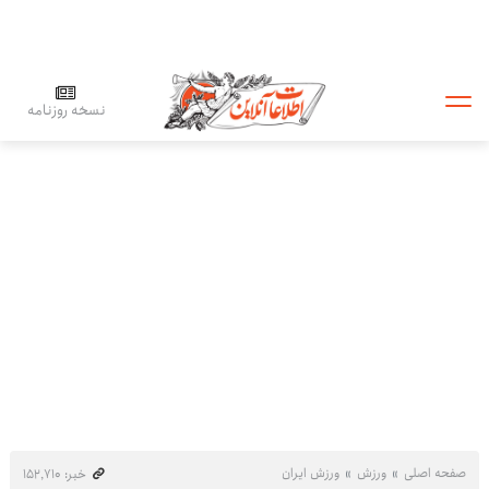
نسخه روزنامه
صفحه اصلی
ورزش
ورزش ایران
خبر: ۱۵۲٬۷۱۰