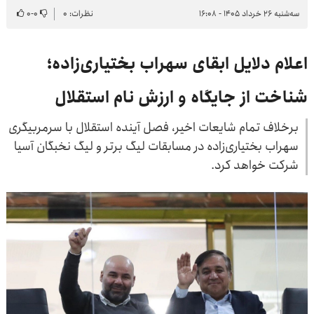
سه‌شنبه ۲۶ خرداد ۱۴۰۵ - ۱۶:۰۸
نظرات: ۰
۰
-
۰
اعلام دلایل ابقای سهراب بختیاری‌زاده؛
شناخت از جایگاه و ارزش نام استقلال
برخلاف تمام شایعات اخیر، فصل آینده استقلال با سرمربیگری
سهراب بختیاری‌زاده در مسابقات لیگ برتر و لیگ نخبگان آسیا
شرکت خواهد کرد.