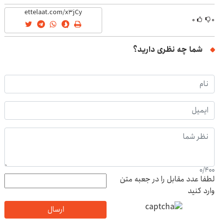
نزدیکت
۰
۰
شما چه نظری دارید؟
0
/
400
لطفا عدد مقابل را در جعبه متن
وارد کنید
ارسال