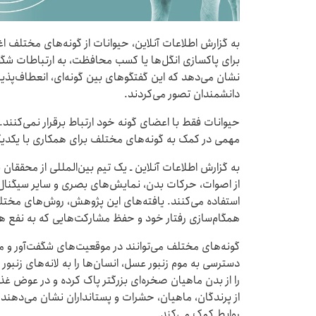
به گزارش اطلاعات آنلاین، حیوانات از گونه‌های مختلف اغ
برای پاکسازی انگل‌ها یا کسب محافظت، به ارتباطات شگ
نشان می‌دهد که این گفتگوهای بین گونه‌ای، انعطاف‌پذیر،
دانشمندان تصور می‌کردند.
حیوانات فقط با اعضای گونه‌ خود ارتباط برقرار نمی‌کن
مهمی در کمک به گونه‌های مختلف برای همکاری با یکدیگر
به گزارش اطلاعات آنلاین ـ یک تیم بین‌المللی از محققان
از اصوات، حرکات بدن، نمایش‌های بصری و سایر سیگنال‌
استفاده می‌کنند. یافته‌های این پژوهش، روش‌های مختلف
همگام‌سازی رفتار خود و حفظ مشارکت‌هایی که به نفع هر
گونه‌های مختلف می‌توانند در موقعیت‌های شگفت‌آور و مت
دسترسی به موم زنبور عسل، انسان‌ها را به لانه‌های زنب
را از بدن ماهیان صخره‌ای بزرگتر پاک کرده و در عوض غذا
از پرندگان، ماهیان، حشرات و پستانداران نشان می‌دهند ک
روابط کمک می‌کند.