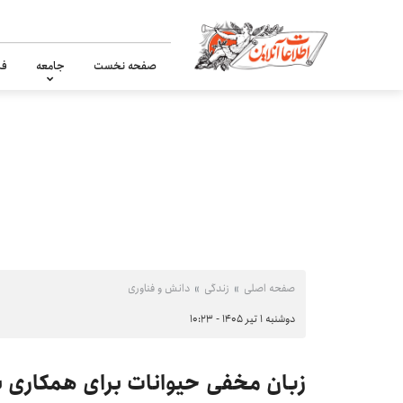
صفحه نخست
جامعه
فر
صفحه اصلی
زندگی
دانش و فناوری
دوشنبه ۱ تیر ۱۴۰۵ - ۱۰:۲۳
زبان مخفی حیوانات برای همکاری با