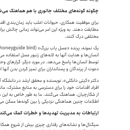
چگونه گونه‌های مختلف جانوری با هم هماهنگ می‌ش
برای موفقیت همکاری، حیوانات اغلب باید زمان‌بندی اق
مطابقت دهند. به ویژه این امر می‌تواند زمانی چالش برانگ
مختلفی درک کنند.
انسان‌ها و هدایت آنها به لانه‌های زنبور عسل استفاده 
توسط انسان‌ها پاسخ می‌دهد. در مورد دیگر، گرازهای 
دعوت از پرندگان و پستانداران برای تمیز کردن بدن آنها ا
دکتر «کیتی دانکلی»، نویسنده و محقق ارشد در دانشگاه آک
افراد اقدامات خود را برای دسترسی به منابع مشترک، مان
از شکارچیان، هماهنگ می‌کنند. ما به طور خاص به این م
اطلاعات چنین هماهنگی نزدیکی را بین گونه‌ها ممکن می‌
ارتباطات به مدیریت تهدیدها و خطرات کمک می‌کند
سیگنال‌ها و نشانه‌های رفتاری چیزی بیش از شروع همکار