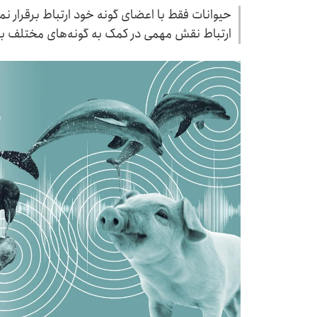
حیوانات فقط با اعضای گونه‌ خود ارتباط برقرار 
ارتباط نقش مهمی در کمک به گونه‌های مختلف برا