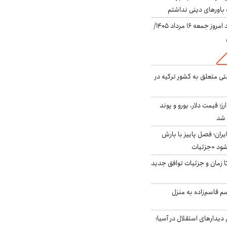
باورهای دینی نداشتم
قیمت دلار در بازار آزاد امروز جمعه ۱۶ مرداد ۱۴۰۵/
ی متعلق به کشور ترکیه در
ز؛ قیمت دلار، یورو و پوند
ایران؛ فصل پاییز با بارش
‌شود +جزئیات
کا زمان و جزئیات توافق جدید
سم قاسم‌زاده به منزل
 دیدارهای استقلال در آسیا؛