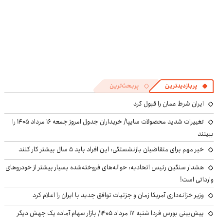
پربازدیدترین
پربحث‌ترین
ایران شرط عمان را قبول کرد
تغییرات شدید محصولات سایپا/ خریداران جدول امروز جمعه ۱۶ مرداد ۱۴۰۵ را
ببینند
خبر مهم برای متقاضیان بازنشستگی: این افراد باید ۵ سال بیشتر کار کنند
هشدار سنگین رئیس اتحادیه: حواله‌های فروخته‌شده بسیار بیشتر از خودروهای
وارداتی است!
وزیر خزانه‌داری آمریکا زمان و جزئیات توافق جدید با ایران را اعلام کرد
پیش‌بینی بورس فردا شنبه ۱۷ مرداد ۱۴۰۵/ بازار سهام آماده یک جهش دیگر