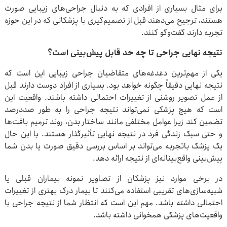
برای مثال بسیاری از افرادی که به دنبال جراحی‌های زیبایی صورت
هستند، ترجیح می‌دهند قبل از تصمیم‌گیری با پزشکانی که در این حوزه
تجربه دارند گفت‌وگو کنند.
نتیجه نهایی جراحی تا چه حد قابل پیش‌بینی است؟
یکی از مهم‌ترین دغدغه‌های متقاضیان جراحی زیبایی این است که
نتیجه نهایی دقیقاً چگونه خواهد بود. بسیاری از افراد دوست دارند قبل
از عمل تصویر روشنی از تغییرات احتمالی داشته باشند. واقعیت این
است که هیچ پزشکی نمی‌تواند نتیجه جراحی را به طور صددرصد
تضمین کند زیرا عوامل مختلفی مانند ساختار بدن، روند ترمیم بافت‌ها
و حتی سبک زندگی فرد در نتیجه نهایی تأثیرگذار هستند. با این حال
یک پزشک باتجربه می‌تواند بر اساس بررسی دقیق صورت یا بدن شما
پیش‌بینی واقع‌بینانه‌ای از نتیجه ارائه دهد.
در برخی موارد نیز پزشکان از تصاویر نمونه بیماران قبلی یا
شبیه‌سازی‌های تقریبی استفاده می‌کنند تا بیمار درک بهتری از تغییرات
احتمالی داشته باشد. مهم این است که انتظار شما از نتیجه جراحی با
واقعیت‌های پزشکی همخوانی داشته باشد.