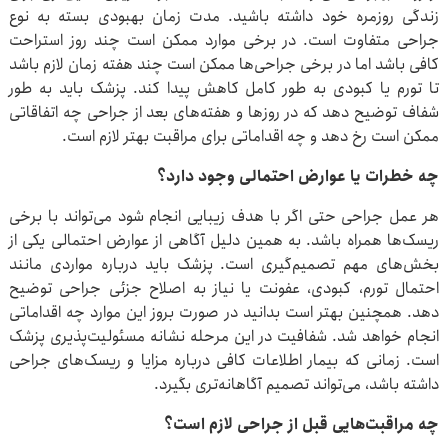
زندگی روزمره خود داشته باشید. مدت زمان بهبودی بسته به نوع
جراحی متفاوت است. در برخی موارد ممکن است چند روز استراحت
کافی باشد اما در برخی جراحی‌ها ممکن است چند هفته زمان لازم باشد
تا تورم یا کبودی به طور کامل کاهش پیدا کند. پزشک باید به طور
شفاف توضیح دهد که در روزها و هفته‌های بعد از جراحی چه اتفاقاتی
ممکن است رخ دهد و چه اقداماتی برای مراقبت بهتر لازم است.
چه خطرات یا عوارض احتمالی وجود دارد؟
هر عمل جراحی حتی اگر با هدف زیبایی انجام شود می‌تواند با برخی
ریسک‌ها همراه باشد. به همین دلیل آگاهی از عوارض احتمالی یکی از
بخش‌های مهم تصمیم‌گیری است. پزشک باید درباره مواردی مانند
احتمال تورم، کبودی، عفونت یا نیاز به اصلاح جزئی جراحی توضیح
دهد. همچنین بهتر است بدانید در صورت بروز این موارد چه اقداماتی
انجام خواهد شد. شفافیت در این مرحله نشانه مسئولیت‌پذیری پزشک
است. زمانی که بیمار اطلاعات کافی درباره مزایا و ریسک‌های جراحی
داشته باشد، می‌تواند تصمیم آگاهانه‌تری بگیرد.
چه مراقبت‌هایی قبل از جراحی لازم است؟