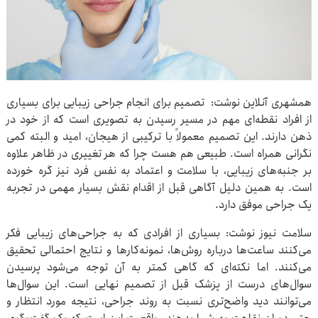
همشهری آنلاین نوشت: تصمیم برای انجام جراحی زیبایی برای بسیاری
از افراد نقطه‌ای مهم در مسیر رسیدن به تصویری است که از خود در
ذهن دارند. این تصمیم معمولاً با ترکیبی از هیجان، امید و البته کمی
نگرانی همراه است. طبیعی هم هست چرا که هر تغییری در ظاهر علاوه
بر جنبه‌های زیبایی، با سلامت و اعتماد به نفس فرد نیز گره خورده
است. به همین دلیل آگاهی قبل از اقدام نقش بسیار مهمی در تجربه
یک جراحی موفق دارد.
سلامت نیوز نوشت: بسیاری از افرادی که به جراحی‌های زیبایی فکر
می‌کنند ساعت‌ها درباره روش‌ها، نمونه‌کارها و نتایج احتمالی تحقیق
می‌کنند. اما نکته‌ای که گاهی کمتر به آن توجه می‌شود پرسیدن
سوال‌های درست از پزشک قبل از تصمیم نهایی است. این سوال‌ها
می‌توانند دید واضح‌تری نسبت به روند جراحی، نتیجه مورد انتظار و