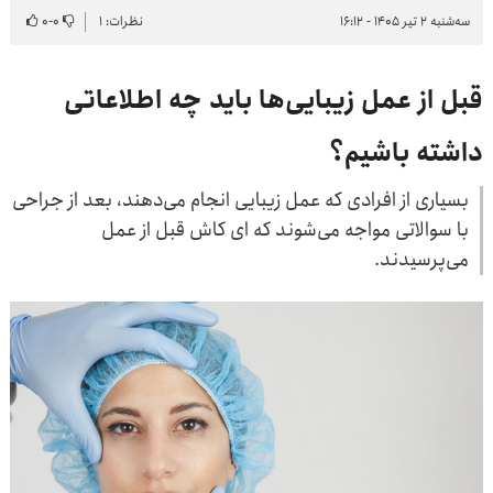
سه‌شنبه ۲ تیر ۱۴۰۵ - ۱۶:۱۲
نظرات: ۱
۰
-
۰
قبل از عمل زیبایی‌ها باید چه اطلاعاتی
داشته باشیم؟
بسیاری از افرادی که عمل زیبایی انجام می‌دهند، بعد از جراحی
با سوالاتی مواجه می‌شوند که ای کاش قبل از عمل
می‌پرسیدند.