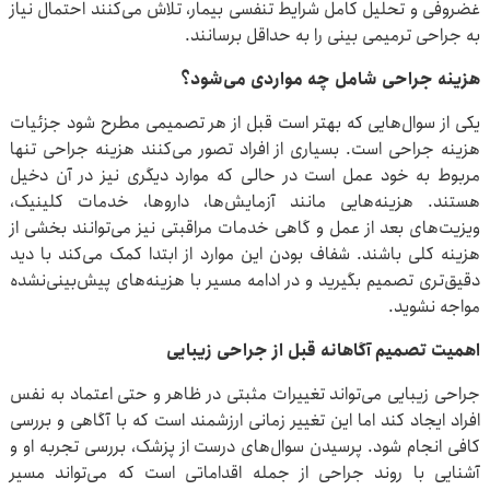
غضروفی و تحلیل کامل شرایط تنفسی بیمار، تلاش می‌کنند احتمال نیاز
به جراحی ترمیمی بینی را به حداقل برسانند.
هزینه جراحی شامل چه مواردی می‌شود؟
یکی از سوال‌هایی که بهتر است قبل از هر تصمیمی مطرح شود جزئیات
هزینه جراحی است. بسیاری از افراد تصور می‌کنند هزینه جراحی تنها
مربوط به خود عمل است در حالی که موارد دیگری نیز در آن دخیل
هستند. هزینه‌هایی مانند آزمایش‌ها، داروها، خدمات کلینیک،
ویزیت‌های بعد از عمل و گاهی خدمات مراقبتی نیز می‌توانند بخشی از
هزینه کلی باشند. شفاف بودن این موارد از ابتدا کمک می‌کند با دید
دقیق‌تری تصمیم بگیرید و در ادامه مسیر با هزینه‌های پیش‌بینی‌نشده
مواجه نشوید.
اهمیت تصمیم آگاهانه قبل از جراحی زیبایی
جراحی زیبایی می‌تواند تغییرات مثبتی در ظاهر و حتی اعتماد به نفس
افراد ایجاد کند اما این تغییر زمانی ارزشمند است که با آگاهی و بررسی
کافی انجام شود. پرسیدن سوال‌های درست از پزشک، بررسی تجربه او و
آشنایی با روند جراحی از جمله اقداماتی است که می‌تواند مسیر