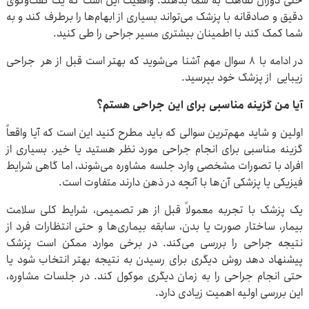
حتی دوران نقاهت به شما بدهند. واقعیت این است که یک گفت‌وگوی
دقیق و صادقانه با پزشک می‌تواند بسیاری از ابهام‌ها را برطرف کند و به
شما کمک کند با اطمینان بیشتری مسیر جراحی را طی کنید.
در ادامه با ۸ سوال مهم آشنا می‌شوید که بهتر است قبل از هر جراحی
زیبایی از پزشک خود بپرسید.
آیا من گزینه مناسبی برای این جراحی هستم؟
اولین و شاید مهم‌ترین سوالی که باید مطرح کنید این است که آیا واقعاً
گزینه مناسبی برای انجام جراحی مورد نظر هستید یا خیر. بسیاری از
افراد با تصورات مشخصی وارد جلسه مشاوره می‌شوند، اما گاهی شرایط
فیزیکی یا پزشکی آن‌ها با آنچه در ذهن دارند متفاوت است.
یک پزشک با تجربه معمولاً قبل از هر تصمیمی، شرایط کلی سلامت
بیمار، ساختار صورت یا بدن، سابقه بیماری‌ها و حتی انتظارات فرد از
نتیجه جراحی را بررسی می‌کند. در برخی موارد ممکن است پزشک
پیشنهاد دهد روش دیگری برای رسیدن به نتیجه بهتر انتخاب شود یا
حتی انجام جراحی را به زمان دیگری موکول کند. در جلسات مشاوره،
این بررسی اولیه اهمیت زیادی دارد.