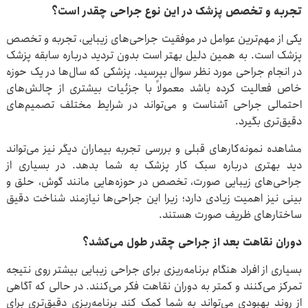
تجربه و تخصص پزشک در این نوع جراحی چقدر است؟
یکی از مهم‌ترین عوامل در موفقیت جراحی‌های زیبایی، تجربه و تخصص
پزشک است. به همین دلیل بهتر است بدون تردید درباره سابقه پزشک
در انجام جراحی مورد نظر سوال بپرسید. پزشکی که سال‌ها در یک حوزه
خاص فعالیت کرده باشد معمولاً با جزئیات بیشتری از چالش‌های
احتمالی جراحی آشناست و می‌تواند در شرایط مختلف تصمیم‌های
دقیق‌تری بگیرد.
مشاهده نمونه‌کارهای قبلی و بررسی تجربه بیماران دیگر نیز می‌تواند
دید بهتری درباره سبک کار پزشک به شما بدهد. در بسیاری از
جراحی‌های زیبایی صورت، تخصص در حوزه‌هایی مانند گوش، حلق و
بینی نیز اهمیت زیادی دارد؛ زیرا این جراحی‌ها نیازمند شناخت دقیق
ساختارهای ظریف صورت هستند.
دوران نقاهت بعد از جراحی چقدر طول می‌کشد؟
بسیاری از افراد هنگام برنامه‌ریزی برای جراحی زیبایی بیشتر روی نتیجه
تمرکز می‌کنند و کمتر به دوران نقاهت فکر می‌کنند. در حالی که آگاهی
از روند بهبودی می‌تواند به شما کمک کند برنامه‌ریزی دقیق‌تری برای