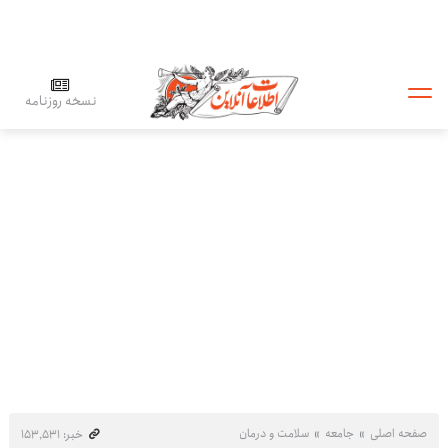
نسخه روزنامه
صفحه اصلی
جامعه
سلامت و درمان
خبر: ۱۵۳٬۵۳۱