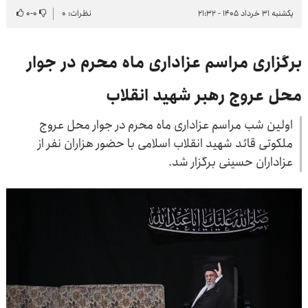
یکشنبه ۳۱ خرداد ۱۴۰۵ - ۲۱:۳۲
نظرات: ۰
۰
-
۰
برگزاری مراسم عزاداری ماه محرم در جوار
محل عروج رهبر شهید انقلاب
اولین شب مراسم عزاداری ماه محرم در جوار محل عروج
ملکوتی قائد شهید انقلاب اسلامی با حضور هزاران نفر از
عزاداران حسینی برگزار شد.