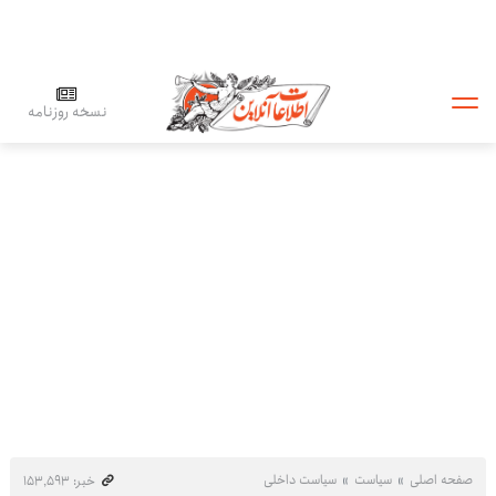
نسخه روزنامه
صفحه اصلی
سیاست
سیاست داخلی
خبر: ۱۵۳٬۵۹۳