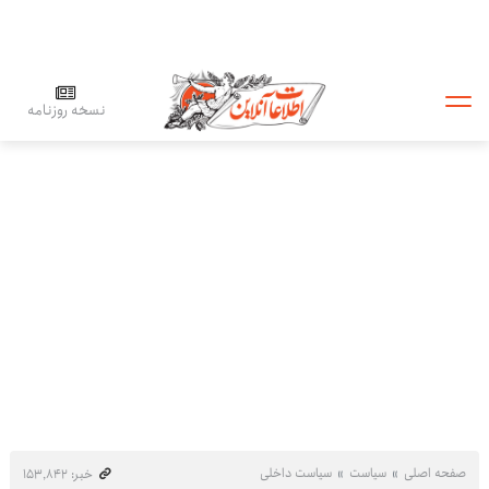
نسخه روزنامه
صفحه اصلی
سیاست
سیاست داخلی
خبر: ۱۵۳٬۸۴۲