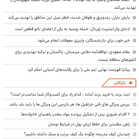
تهدید می‌کند
بارش باران، رعدوبرق و طوفان شدید؛ خطر سیل این مناطق را تهدید می‌کند
ادعای وال‌استریت ژورنال: حمله روسیه به یکی از اعضای ناتو قطعی است
خبر خوب برای بازنشستگان: واریزی معوقات انجام می‌شود
مقام سعودی: توافقنامه دفاعی عربستان، پاکستان و ترکیه تهدیدی برای
کشورهای منطقه نیست
پیاتزا فهرست نهایی تیم ملی را برای رقابت‌های آسیایی اعلام کرد
بازرگانی
ثبت برند یا خرید برند آماده : کدام راه برای کسب‌وکار شما مناسب‌تر است؟
بررسی ویژگی های فنی جرثقیل ها: هر بازرسی این ویژگی ها را باید بلد باشد
۷ اقدام ضروری پس از تشکیل پرونده مواد مخدر؛ راهنمای خانواده‌ها
راهی مطمئن برای حفظ ارزش پول در شرایط نوسان
چیدمان کیف مدرسه؛ چگونه یک کیف مرتب و سبک داشته باشیم؟