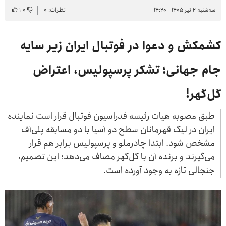
سه‌شنبه ۲ تیر ۱۴۰۵ - ۱۴:۲۰
نظرات: ۰
۰
-
۱
کشمکش و دعوا در فوتبال ایران زیر سایه
جام جهانی؛‌ تشکر پرسپولیس، اعتراض
گل‌گهر!
طبق مصوبه هیات رئیسه فدراسیون فوتبال قرار است نماینده
ایران در لیگ قهرمانان سطح دو آسیا با دو مسابقه پلی‌آف
مشخص شود. ابتدا چادرملو و پرسپولیس برابر هم قرار
می‌گیرند و برنده آن با گل‌گهر مصاف می‌دهد؛ این تصمیم،
جنجالی تازه به وجود آورده است.