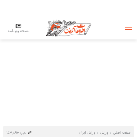
نسخه روزنامه
صفحه اصلی
ورزش
ورزش ایران
خبر: ۱۵۳٬۸۹۳