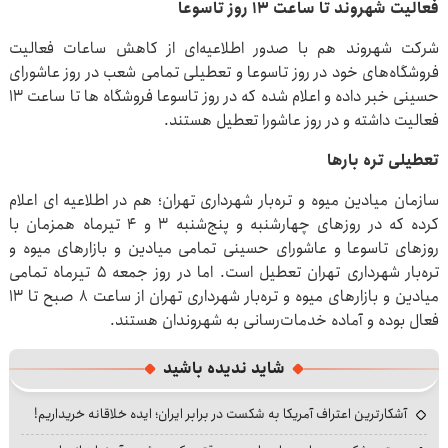
فعالیت شهروند تا ساعت ۱۳ روز تاسوعا
شرکت شهروند هم با صدور اطلاعیه‌ای از کاهش ساعات فعالیت
فروشگاه‌های خود در روز تاسوعا و تعطیلی تمامی شعب در روز عاشورای
حسینی خبر داده و اعلام شده که در روز تاسوعا فروشگاه ها تا ساعت ۱۳
فعالیت داشته و در روز عاشورا تعطیل هستند.
تعطیلی تره بارها
سازمان میادین میوه و تره‌بار شهرداری تهران؛ هم در اطلاعیه ای اعلام
کرده که در روزهای چهارشنبه و پنج‌شنبه ۳ و ۴ تیرماه همزمان با
روزهای تاسوعا و عاشورای حسینی تمامی میادین و بازارهای میوه و
تره‌بار شهرداری تهران تعطیل است. اما در روز جمعه ۵ تیرماه تمامی
میادین و بازارهای میوه و تره‌بار شهرداری تهران از ساعت ۸ صبح تا ۱۳
فعال بوده و آماده خدمات‌رسانی به شهروندان هستند.
شاید ندیده باشید
آشکارترین اعتراف آمریکا به شکست در برابر ایران؛ ایده خلاقانه خریداریم!