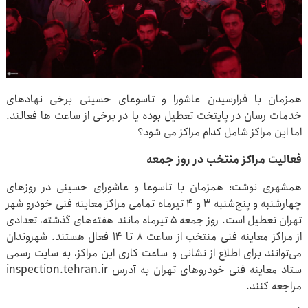
همزمان با فرارسیدن عاشورا و تاسوعای حسینی برخی نهادهای
خدمات رسان در پایتخت تعطیل بوده یا در برخی از ساعت ها فعالند.
اما این مراکز شامل کدام مراکز می شود؟
فعالیت مراکز منتخب در روز جمعه
همشهری نوشت: همزمان با تاسوعا و عاشورای حسینی در روزهای
چهارشنبه و پنج‌شنبه ۳ و ۴ تیرماه تمامی مراکز معاینه فنی خودرو شهر
تهران تعطیل است. روز جمعه ۵ تیرماه مانند هفته‌های گذشته، تعدادی
از مراکز معاینه فنی منتخب از ساعت ۸ تا ۱۴ فعال هستند. شهروندان
می‌توانند برای اطلاع از نشانی و ساعت کاری این مراکز، به سایت رسمی
ستاد معاینه فنی خودروهای تهران به آدرس inspection.tehran.ir
مراجعه کنند.