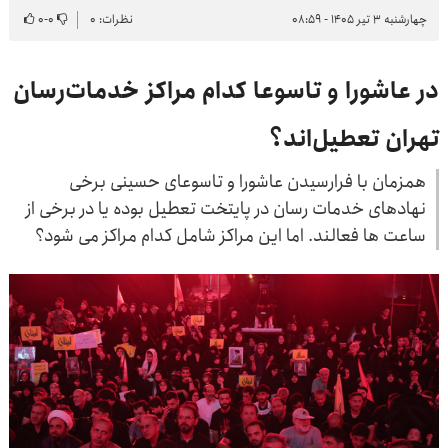
چهارشنبه ۳ تیر ۱۴۰۵ - ۰۸:۵۹
نظرات: ۰
۰
-
۰
در عاشورا و تاسوعا کدام مراکز خدمات‌رسان
تهران تعطیل‌اند؟
همزمان با فرارسیدن عاشورا و تاسوعای حسینی برخی
نهادهای خدمات رسان در پایتخت تعطیل بوده یا در برخی از
ساعت ها فعالند. اما این مراکز شامل کدام مراکز می شود؟