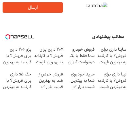
ارسال
مطالب پیشنهادی
ساینا داری برای
فروش خودرو
207 داری برای
پژو 206 داری
فروش؟ با کارنامه
شما فقط با یک
فروش؟ با کارنامه
برای فروش؟ با
به بهترین قیمت
درخواست آنلاین
به بهترین قیمت
کارنامه به بهترین
بفروش!
✔
بفروش!
قیمت بفروش!
تیبا داری برای
خرید خودروی
فروش خودروی
جک s5 داری
فروش؟ با کارنامه
شما به بهترین
شما به بهترین
برای فروش؟ با
به بهترین قیمت
قیمت بازار ✅
قیمت بازار ✅
کارنامه به بهترین
بفروش!
قیمت بفروش!