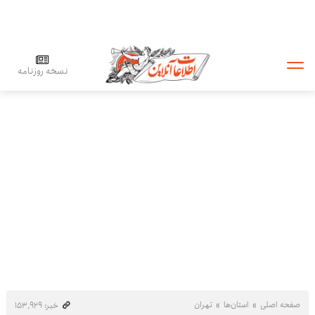
نسخه روزنامه
صفحه اصلی
استان‌ها
تهران
خبر: ۱۵۳٬۹۲۹