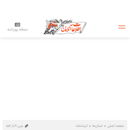
نسخه روزنامه
صفحه اصلی
استان‌ها
کرمانشاه
خبر: ۱۵۴٬۱۸۹