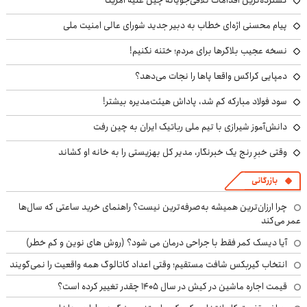
پیام محسنی اژه‌ای خطاب به دبیر جدید شورای عالی امنیت ملی
نسخه عجیب بلاگرها برای مردم؛ ختنه نکنیم!
دمپایی کراکس واقعا پاها را نجات می‌دهد؟
سود فولاد مبارکه کم شد، پاداش هیئت‌مدیره بیشتر!
دانش‌آموز شیرازی با تیم ملی رباتیک ایران به چین رفت
وقتی خبرِ رنج یک خبرنگار، مدیر کل بهزیستی را به خانه او کشاند
بازرگانی
چرا ارزان‌ترین همیشه به‌صرفه‌ترین نیست؟ راهنمای خرید ساعتی که سال‌ها
عمر می‌کند
آیا دیسک کمر فقط با جراحی درمان می شود؟ (روش های نوین و کم خطر)
انتخاب گیربکس شافت مستقیم؛ وقتی اعداد کاتالوگ همه واقعیت را نمی‌گویند
قیمت اجاره ماشین در کیش در سال ۱۴۰۵ چقدر تغییر کرده است؟