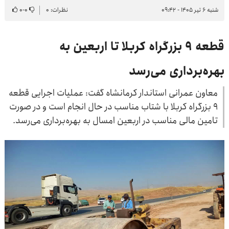
شنبه ۶ تیر ۱۴۰۵ - ۰۹:۴۲
نظرات: ۰
۰
-
۰
قطعه ۹ بزرگراه کربلا تا اربعین به
بهره‌برداری می‌رسد
معاون عمرانی استاندار کرمانشاه گفت: عملیات اجرایی قطعه
۹ بزرگراه کربلا با شتاب مناسب در حال انجام است و در صورت
تامین مالی مناسب در اربعین امسال به بهره‌برداری می‌رسد.