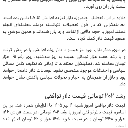
سمت بازار ارز روی آورند.
علاوه بر این، تعطیلی چندروزه بازار نیز به افزایش تقاضا دامن زده است.
معامله‌گرانی که در طول تعطیلات نتوانسته بودند معامله‌ای انجام
دهند، امروز با حجم بالایی از تقاضا وارد بازار شده‌اند و همین موضوع به
صعود قیمت دلار کمک کرده است.
در سوی دیگر بازار، یورو نیز همسو با دلار روند افزایشی را در پیش گرفت
و با رشد هفت هزار تومانی نسبت به روز سه‌شنبه، روی رقم ۱۹۱ هزار
تومان معامله شد. تحلیلگران معتقدند تا زمانی که تکلیف کامل مسائل
سیاسی و اختلافات موجود مشخص نشود، نوسانات دلار ادامه‌دار خواهد
بود و بازار ارز همچنان به اخبار و تحولات سیاسی واکنش نشان خواهد
داد.
رشد ۲۰۲ تومانی قیمت دلار توافقی
قیمت دلار توافقی امروز شنبه ۶ تیر ۱۴۰۵ با افزایش همراه شد. بر این
اساس، قیمت دلار توافقی امروز با رشد ۲۰۲ تومانی، در سمت فروش ۱۴۶
هزار و ۳۴۰ تومان و در سمت خرید ۱۴۵ هزار و ۲۲ تومان اعلام شده
است.