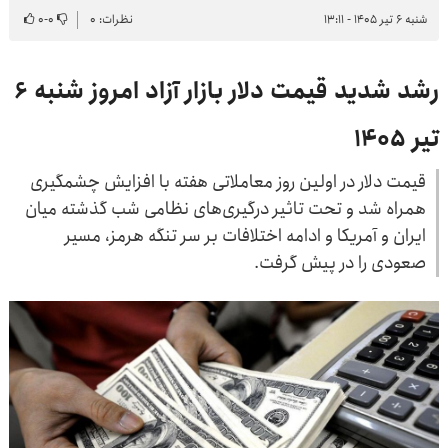
شنبه ۶ تیر ۱۴۰۵ - ۱۳:۱۱
نظرات: ۰
۰
-
۰
رشد شدید قیمت دلار بازار آزاد امروز شنبه ۶
تیر ۱۴۰۵
قیمت دلار در اولین روز معاملاتی هفته با افزایش چشمگیری
همراه شد و تحت تاثیر درگیری‌های نظامی شب گذشته میان
ایران و آمریکا و ادامه اختلافات بر سر تنگه هرمز، مسیر
صعودی را در پیش گرفت.