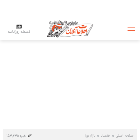
نسخه روزنامه
صفحه اصلی
اقتصاد
بازار روز
خبر: ۱۵۴٬۲۴۵