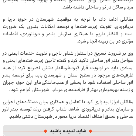
مردم ساکن در نوار ساحلی داشته باشد.
مقاتلی ادامه داد: با توجه به موقعیت شهرستان در حوزه دریا و
دریانوردی، تقویت زیرساخت‌ها و توسعه امکانات بندری یک ضرورت
است و انتظار داریم با همکاری سازمان بنادر و دریانوردی، اقدامات
مؤثری در این زمینه انجام شود.
وی بر ضرورت تسریع در استقرار شناور ناجی و تقویت خدمات ایمنی در
سواحل بندر لاور ساحلی تأکید کرد و گفت: تأمین زیرساخت‌های ایمنی و
امدادی باید در اولویت قرار گیرد.فرماندار دشتی تصریح کرد: از همه
ظرفیت‌های موجود در سطح استان و شهرستان باید برای توسعه بندر
لاور ساحلی استفاده شود تا بخشی از عقب‌ماندگی‌های این حوزه جبران
و زمینه بهره‌برداری بهتر از ظرفیت‌های دریایی شهرستان فراهم شود.
مقاتلی ابراز امیدواری کرد با تعامل و همکاری میان دستگاه‌های اجرایی
و سازمان بنادر و دریانوردی، شاهد شتاب گرفتن روند توسعه بندر لاور
ساحلی و تحقق اهداف اقتصاد دریا محور در شهرستان دشتی باشیم.
شاید ندیده باشید