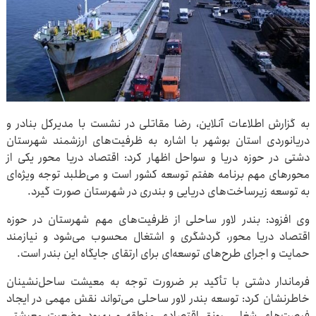
به گزارش اطلاعات آنلاین، رضا مقاتلی در نشست با مدیرکل بنادر و
دریانوردی استان بوشهر با اشاره به ظرفیت‌های ارزشمند شهرستان
دشتی در حوزه دریا و سواحل اظهار کرد: اقتصاد دریا محور یکی از
محورهای مهم برنامه هفتم توسعه کشور است و می‌طلبد توجه ویژه‌ای
به توسعه زیرساخت‌های دریایی و بندری در شهرستان صورت گیرد.
وی افزود: بندر لاور ساحلی از ظرفیت‌های مهم شهرستان در حوزه
اقتصاد دریا محور، گردشگری و اشتغال محسوب می‌شود و نیازمند
حمایت و اجرای طرح‌های توسعه‌ای برای ارتقای جایگاه این بندر است.
فرماندار دشتی با تأکید بر ضرورت توجه به معیشت ساحل‌نشینان
خاطرنشان کرد: توسعه بندر لاور ساحلی می‌تواند نقش مهمی در ایجاد
فرصت‌های شغلی، رونق اقتصادی منطقه و بهبود وضعیت معیشتی