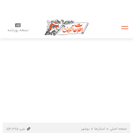
نسخه روزنامه
صفحه اصلی
استان‌ها
بوشهر
خبر: ۱۵۴٬۳۶۵