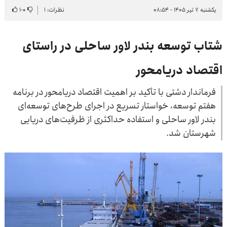
یکشنبه ۷ تیر ۱۴۰۵ - ۰۸:۵۴
نظرات: ۱
۰
-
۱
شتاب توسعه بندر لاور ساحلی در راستای
اقتصاد دریامحور
فرماندار دشتی با تأکید بر اهمیت اقتصاد دریامحور در برنامه
هفتم توسعه، خواستار تسریع در اجرای طرح‌های توسعه‌ای
بندر لاور ساحلی و استفاده حداکثری از ظرفیت‌های دریایی
شهرستان شد.