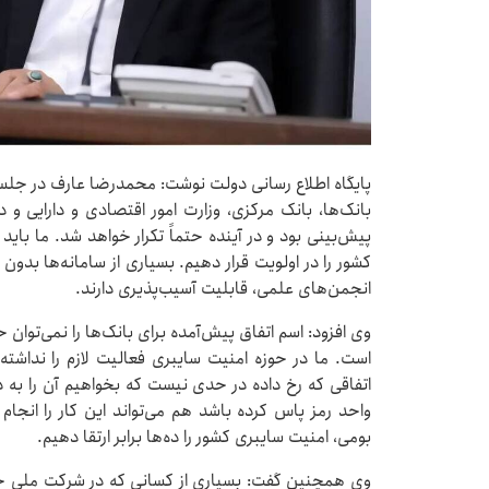
پایگاه اطلاع رسانی دولت نوشت: محمدرضا عارف در جلسه
بانک‌ها، بانک مرکزی، وزارت امور اقتصادی و دارایی و د
پیش‌بینی بود و در آینده حتماً تکرار خواهد شد. ما باید 
کشور را در اولویت قرار دهیم. بسیاری از سامانه‌ها بدو
انجمن‌های علمی، قابلیت آسیب‌پذیری دارند.
وی افزود: اسم اتفاق پیش‌آمده برای بانک‌ها را نمی‌توا
است. ما در حوزه امنیت سایبری فعالیت لازم را نداشت
اتفاقی که رخ داده در حدی نیست که بخواهیم آن را 
واحد رمز پاس کرده باشد هم می‌تواند این کار را انجام
بومی، امنیت سایبری کشور را ده‌ها برابر ارتقا دهیم.
وی همچنین گفت: بسیاری از کسانی که در شرکت ملی خد