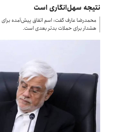
نتیجه سهل‌انگاری است
محمدرضا عارف گفت: اسم اتفاق پیش‌آمده برای با
هشدار برای حملات بدتر بعدی است.