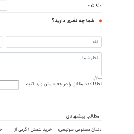
۰
۰
شما چه نظری دارید؟
0
/
400
لطفا عدد مقابل را در جعبه متن وارد کنید
مطالب پیشنهادی
دندان مصنوعی سوئیسی:
خرید شمش 1 گرمی از
خر