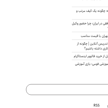
 چگونه یک کیف مرتب و
فقی در ایران؛ چرا حضور وکیل
هران با قیمت مناسب
تدریس آنلاین | چگونه از
لاری داشته باشیم؟
از خرید فالوور اینستاگرام
موزشی فومی؛ بازی آموزشی
RSS