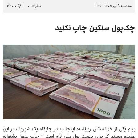
سه‌شنبه ۹ تیر ۱۴۰۵ - ۱۱:۳۶
نظرات: ۰
۰
-
۰
چک‌پول‌ سنگین چاپ نکنید
پیام یکی از خوانندگان روزنامه: اینجانب در جایگاه یک شهروند بر این
عقیده هستم که برای تقویت پول ملی لازم است از چاپ بدون پشتوانه