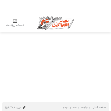
نسخه روزنامه
صفحه اصلی
جامعه
صدای مردم
خبر: ۱۵۴٬۷۸۳