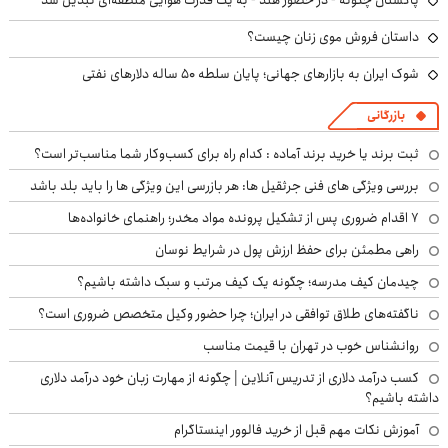
داستان فروش موی زنان چیست؟
شوک ایران به بازارهای جهانی؛ پایان سلطه ۵۰ ساله دلارهای نفتی
بازرگانی
ثبت برند یا خرید برند آماده : کدام راه برای کسب‌وکار شما مناسب‌تر است؟
بررسی ویژگی های فنی جرثقیل ها: هر بازرسی این ویژگی ها را باید بلد باشد
۷ اقدام ضروری پس از تشکیل پرونده مواد مخدر؛ راهنمای خانواده‌ها
راهی مطمئن برای حفظ ارزش پول در شرایط نوسان
چیدمان کیف مدرسه؛ چگونه یک کیف مرتب و سبک داشته باشیم؟
ناگفته‌های طلاق توافقی در ایران؛ چرا حضور وکیل متخصص ضروری است؟
روانشناس خوب در تهران با قیمت مناسب
کسب درآمد دلاری از تدریس آنلاین | چگونه از مهارت زبان خود درآمد دلاری
داشته باشیم؟
آموزش نکات مهم قبل از خرید فالوور اینستاگرام