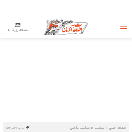
نسخه روزنامه
صفحه اصلی
سیاست
سیاست داخلی
خبر: ۱۵۴٬۸۴۱