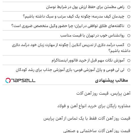
راهی مطمئن برای حفظ ارزش پول در شرایط نوسان
چیدمان کیف مدرسه؛ چگونه یک کیف مرتب و سبک داشته باشیم؟
ناگفته‌های طلاق توافقی در ایران؛ چرا حضور وکیل متخصص ضروری است؟
روانشناس خوب در تهران با قیمت مناسب
کسب درآمد دلاری از تدریس آنلاین | چگونه از مهارت زبان خود درآمد دلاری
داشته باشیم؟
آموزش نکات مهم قبل از خرید فالوور اینستاگرام
لی لی فومی و پازل آموزشی فومی؛ بازی آموزشی جذاب برای رشد کودکان
مطالب پیشنهادی
آهن پرایس، قیمت روز آهن آلات
مشاوره رایگان برای خرید انواع آهن و فولاد
قیمت روز آهن آلات فقط با یک تماس از آهن پرایس
قیمت روز آهن آلات ساختمانی و صنعتی