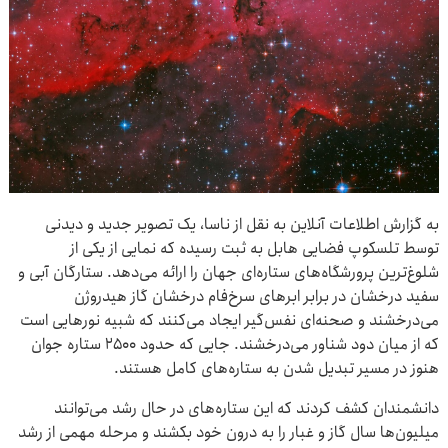
به گزارش اطلاعات آنلاین به نقل از ناسا، یک تصویر جدید و دیدنی
توسط تلسکوپ فضایی هابل به ثبت رسیده که نمایی از یکی از
شلوغ‌ترین پرورشگاه‌های ستاره‌ای جهان را ارائه می‌دهد. ستارگان آبی و
سفید درخشان در برابر ابرهای سرخ‌فام درخشان گاز هیدروژن
می‌درخشند و صحنه‌ای نفس‌گیر ایجاد می‌کنند که شبیه نورهایی است
که از میان دود شناور می‌درخشند. جایی که حدود ۲۵۰۰ ستاره جوان
هنوز در مسیر تبدیل شدن به ستاره‌های کامل هستند.
دانشمندان کشف کردند که این ستاره‌های در حال رشد می‌توانند
میلیون‌ها سال گاز و غبار را به درون خود بکشند و مرحله مهمی از رشد