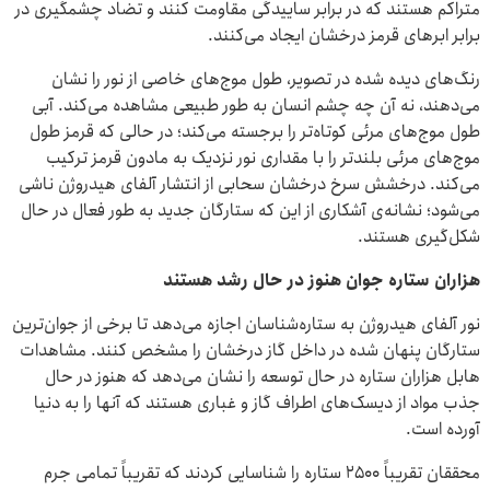
متراکم هستند که در برابر ساییدگی مقاومت کنند و تضاد چشمگیری در
برابر ابرهای قرمز درخشان ایجاد می‌کنند.
رنگ‌های دیده شده در تصویر، طول موج‌های خاصی از نور را نشان
می‌دهند، نه آن چه چشم انسان به طور طبیعی مشاهده می‌کند. آبی
طول موج‌های مرئی کوتاه‌تر را برجسته می‌کند؛ در حالی که قرمز طول
موج‌های مرئی بلندتر را با مقداری نور نزدیک به مادون قرمز ترکیب
می‌کند. درخشش سرخ درخشان سحابی از انتشار آلفای هیدروژن ناشی
می‌شود؛ نشانه‌ی آشکاری از این که ستارگان جدید به طور فعال در حال
شکل‌گیری هستند.
هزاران ستاره جوان هنوز در حال رشد هستند
نور آلفای هیدروژن به ستاره‌شناسان اجازه می‌دهد تا برخی از جوان‌ترین
ستارگان پنهان شده در داخل گاز درخشان را مشخص کنند. مشاهدات
هابل هزاران ستاره در حال توسعه را نشان می‌دهد که هنوز در حال
جذب مواد از دیسک‌های اطراف گاز و غباری هستند که آنها را به دنیا
آورده است.
محققان تقریباً ۲۵۰۰ ستاره را شناسایی کردند که تقریباً تمامی جرم