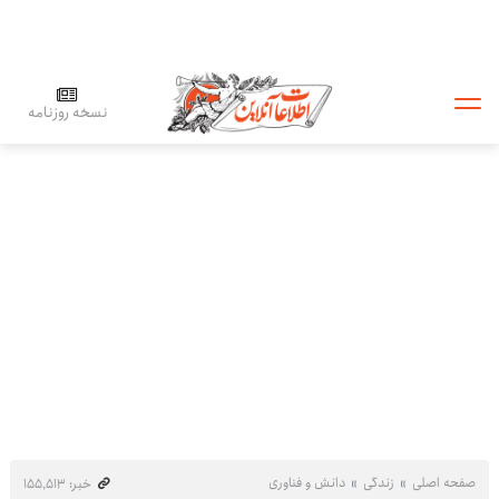
نسخه روزنامه
صفحه اصلی
زندگی
دانش و فناوری
خبر: ۱۵۵٬۵۱۳