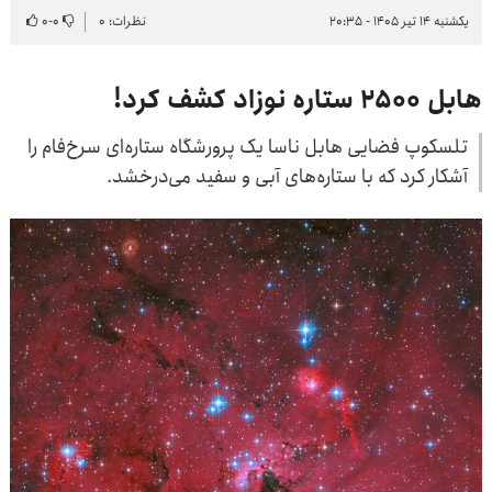
یکشنبه ۱۴ تیر ۱۴۰۵ - ۲۰:۳۵
نظرات: ۰
۰
-
۰
هابل ۲۵۰۰ ستاره نوزاد کشف کرد!
تلسکوپ فضایی هابل ناسا یک پرورشگاه ستاره‌ای سرخ‌فام را
آشکار کرد که با ستاره‌های آبی و سفید می‌درخشد.