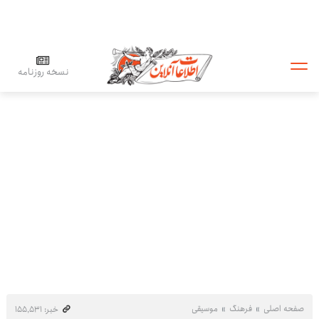
نسخه روزنامه
صفحه اصلی
فرهنگ
موسیقی
خبر: ۱۵۵٬۵۳۱