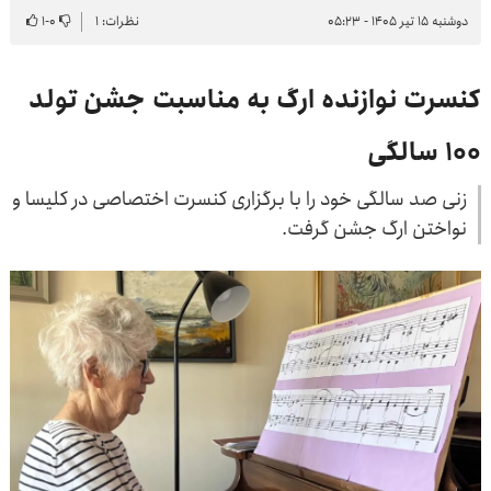
دوشنبه ۱۵ تیر ۱۴۰۵ - ۰۵:۲۳
نظرات: ۱
۰
-
۱
کنسرت نوازنده ارگ به مناسبت جشن تولد
۱۰۰ سالگی
زنی صد سالگی خود را با برگزاری کنسرت اختصاصی در کلیسا و
نواختن ارگ جشن گرفت.