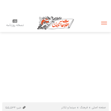
نسخه روزنامه
صفحه اصلی
فرهنگ
سینما و تئاتر
خبر: ۱۵۵٬۵۳۴