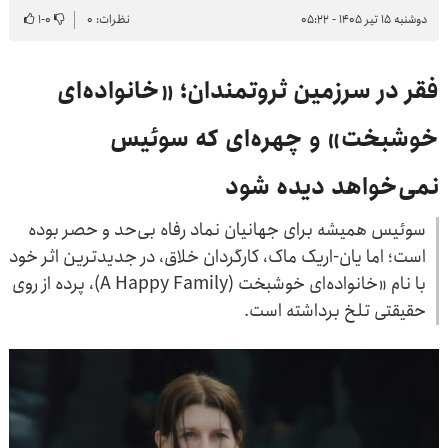
دوشنبه ۱۵ تیر ۱۴۰۵ - ۰۵:۲۲
نظرات: ۰
۰
-
۱
فقر در سرزمین ثروتمندان؛ «خانواده‌ای
خوشبخت» و چهره‌ای که سوئیس
نمی‌خواهد دیده شود
سوئیس همیشه برای جهانیان نماد رفاه بی‌حد و حصر بوده
است؛ اما یان-اریک ماک، کارگردان خلاق، در جدیدترین اثر خود
با نام «خانواده‌ای خوشبخت (A Happy Family)، پرده از روی
حقیقتی تلخ برداشته است.