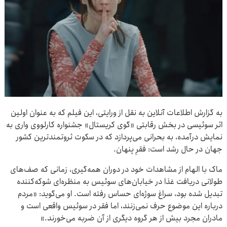
به گزارش اطلاعات آنلاین به نقل از ورایتی، این فیلم که به عنوان اولین
اثر سوئیسی در بخش رقابتی «گوی کریستال» جشنواره کارلووی واری به
نمایش درآمده، به بحرانی می‌پردازد که در سکوت ثروتمندترین کشور
جهان در حال رشد است: فقرِ پنهان.
ماک با الهام از مشاهدات خود در دوران همه‌گیری، زمانی که صف‌های
طولانی دریافت غذا در خیابان‌های سوئیس به منظره‌ای شوکه‌کننده
تبدیل شده بود، سراغ سوژه‌ای حساس رفته است. او می‌گوید: «مردم
درباره این موضوع حرف نمی‌زنند، اما فقر در سوئیس واقعی است و
مادران مجرد بیش از هر گروه دیگری از آن ضربه می‌خورند.»