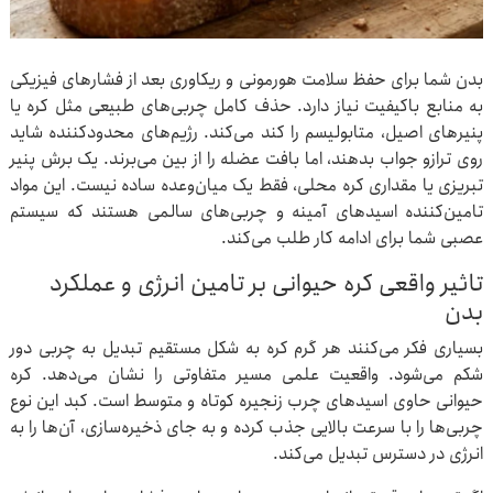
بدن شما برای حفظ سلامت هورمونی و ریکاوری بعد از فشارهای فیزیکی
به منابع باکیفیت نیاز دارد. حذف کامل چربی‌های طبیعی مثل کره یا
پنیرهای اصیل، متابولیسم را کند می‌کند. رژیم‌های محدودکننده شاید
روی ترازو جواب بدهند، اما بافت عضله را از بین می‌برند. یک برش پنیر
تبریزی یا مقداری کره محلی، فقط یک میان‌وعده ساده نیست. این مواد
تامین‌کننده اسیدهای آمینه و چربی‌های سالمی هستند که سیستم
عصبی شما برای ادامه کار طلب می‌کند.
تاثیر واقعی کره حیوانی بر تامین انرژی و عملکرد
بدن
بسیاری فکر می‌کنند هر گرم کره به شکل مستقیم تبدیل به چربی دور
شکم می‌شود. واقعیت علمی مسیر متفاوتی را نشان می‌دهد. کره
حیوانی حاوی اسیدهای چرب زنجیره کوتاه و متوسط است. کبد این نوع
چربی‌ها را با سرعت بالایی جذب کرده و به جای ذخیره‌سازی، آن‌ها را به
انرژی در دسترس تبدیل می‌کند.