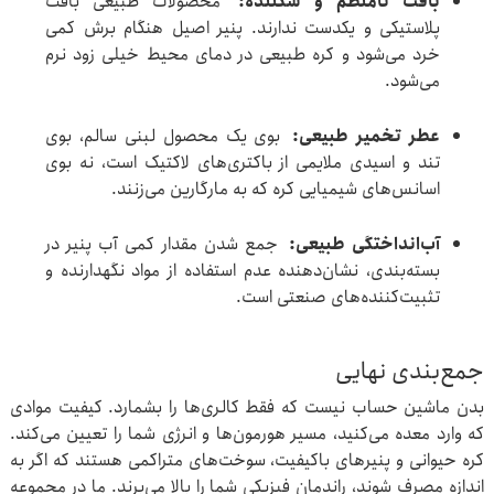
بافت نامنظم و شکننده
:
محصولات طبیعی بافت
پلاستیکی و یکدست ندارند. پنیر اصیل هنگام برش کمی
خرد می‌شود و کره طبیعی در دمای محیط خیلی زود نرم
می‌شود.
عطر تخمیر طبیعی
:
بوی یک محصول لبنی سالم، بوی
تند و اسیدی ملایمی از باکتری‌های لاکتیک است، نه بوی
اسانس‌های شیمیایی کره که به مارگارین می‌زنند.
آب‌انداختگی طبیعی
:
جمع شدن مقدار کمی آب پنیر در
بسته‌بندی، نشان‌دهنده عدم استفاده از مواد نگهدارنده و
تثبیت‌کننده‌های صنعتی است.
جمع‌بندی نهایی
بدن ماشین حساب نیست که فقط کالری‌ها را بشمارد. کیفیت موادی
که وارد معده می‌کنید، مسیر هورمون‌ها و انرژی شما را تعیین می‌کند.
کره حیوانی و پنیرهای باکیفیت، سوخت‌های متراکمی هستند که اگر به
اندازه مصرف شوند، راندمان فیزیکی شما را بالا می‌برند. ما در مجموعه