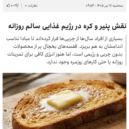
سه‌شنبه ۱۶ تیر ۱۴۰۵ - ۰۹:۵۴
نظرات: ۰
۱
-
۰
نقش پنیر و کره در رژیم غذایی سالم روزانه
بسیاری از افراد سال‌ها از چربی‌ها فرار کرده‌اند تا مبادا تناسب
اندامشان به هم بریزد. قفسه‌های یخچال پر از محصولات
بدون چربی و رژیمی است، اما هنوز انرژی کافی برای تمرینات
روزانه یا حتی کارهای روزمره وجود ندارد.