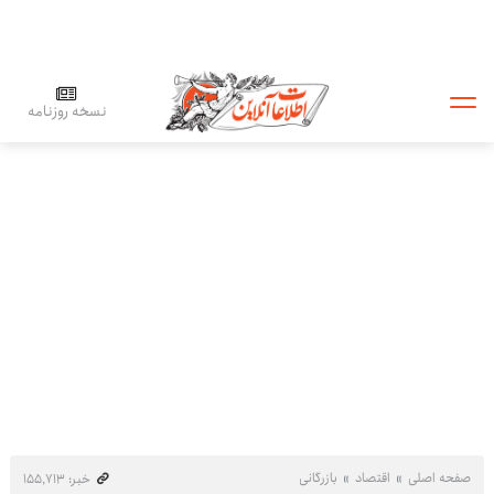
نسخه روزنامه
صفحه اصلی
اقتصاد
بازرگانی
خبر: ۱۵۵٬۷۱۳