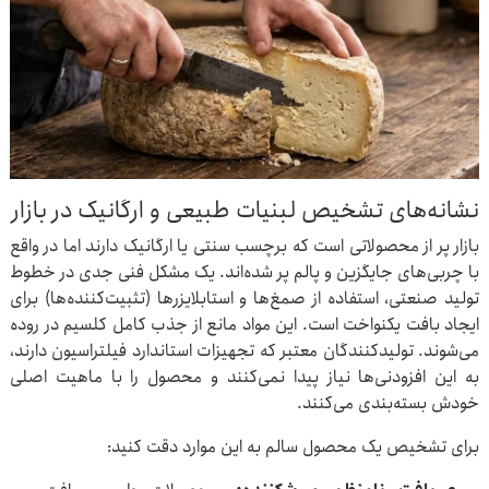
نشانه‌های تشخیص لبنیات طبیعی و ارگانیک در بازار
بازار پر از محصولاتی است که برچسب سنتی یا ارگانیک دارند اما در واقع
با چربی‌های جایگزین و پالم پر شده‌اند. یک مشکل فنی جدی در خطوط
تولید صنعتی، استفاده از صمغ‌ها و استابلایزرها (تثبیت‌کننده‌ها) برای
ایجاد بافت یکنواخت است. این مواد مانع از جذب کامل کلسیم در روده
می‌شوند. تولیدکنندگان معتبر که تجهیزات استاندارد فیلتراسیون دارند،
به این افزودنی‌ها نیاز پیدا نمی‌کنند و محصول را با ماهیت اصلی
خودش بسته‌بندی می‌کنند.
برای تشخیص یک محصول سالم به این موارد دقت کنید: