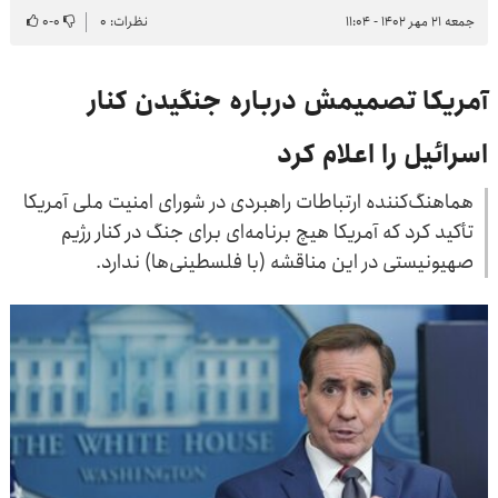
جمعه ۲۱ مهر ۱۴۰۲ - ۱۱:۰۴
نظرات: ۰
۰
-
۰
آمریکا تصمیمش درباره جنگیدن کنار
اسرائیل را اعلام کرد
هماهنگ‌کننده ارتباطات راهبردی در شورای امنیت ملی آمریکا
تأکید کرد که آمریکا هیچ برنامه‌ای برای جنگ در کنار رژیم
صهیونیستی در این مناقشه (با فلسطینی‌ها) ندارد.