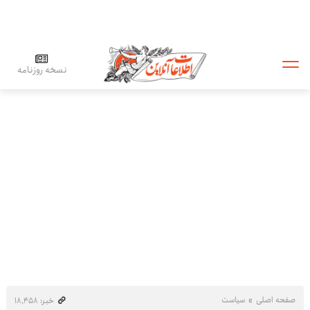
نسخه روزنامه
صفحه اصلی
سیاست
خبر: ۱۸٬۴۵۸