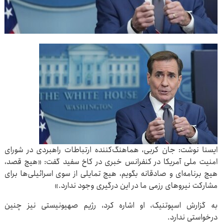
ایسنا نوشت: جان کربی، هماهنگ‌کننده ارتباطات راهبردی در شورای
امنیت ملی آمریکا در کنفرانس خبری در کاخ سفید گفت: «هیچ قصد،
هیچ برنامه‌ای و صادقانه بگویم، هیچ تمایلی از سوی اسرائیلی‌ها برای
مشارکت نیروهای رزمی ما در این درگیری وجود ندارد.»
به گزارش اسپوتنیک، او اشاره کرد، رژیم صهیونیستی نیز چنین
درخواستی ندارد.