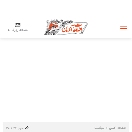
نسخه روزنامه
صفحه اصلی
سیاست
خبر: ۲۰٬۷۳۶