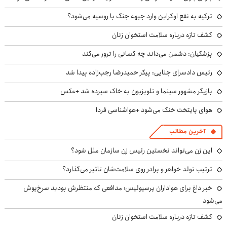
ترکیه به نفع اوکراین وارد جبهه جنگ با روسیه می‌شود؟
کشف تازه درباره سلامت استخوان زنان
پزشکیان: دشمن می‌داند چه کسانی را ترور می‌کند
رئیس دادسرای جنایی: پیکر حمیدرضا رجب‌زاده پیدا شد
بازیگر مشهور سینما و تلویزیون به خاک سپرده شد +عکس
هوای پایتخت خنک می‌شود +هواشناسی فردا
آخرین مطالب
این زن می‌تواند نخستین رئیس زن سازمان ملل شود؟
ترتیب تولد خواهر و برادر روی سلامت‌شان تاثیر می‌گذارد؟
خبر داغ برای هواداران پرسپولیس؛ مدافعی که منتظرش بودید سرخ‌پوش
می‌شود
کشف تازه درباره سلامت استخوان زنان