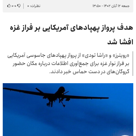
جمعه ۱۲ آبان ۱۴۰۲ - ۱۳:۵۰
نظرات: ۰
۰
-
۰
هدف پرواز پهپاد‌های آمریکایی بر فراز غزه
افشا شد
«رویترز» و «راشا تودی» از پرواز پهپاد‌های جاسوسی آمریکایی
بر فراز نوار غزه برای جمع‌آوری اطلاعات درباره مکان حضور
گروگان‌های در دست حماس خبر دادند.