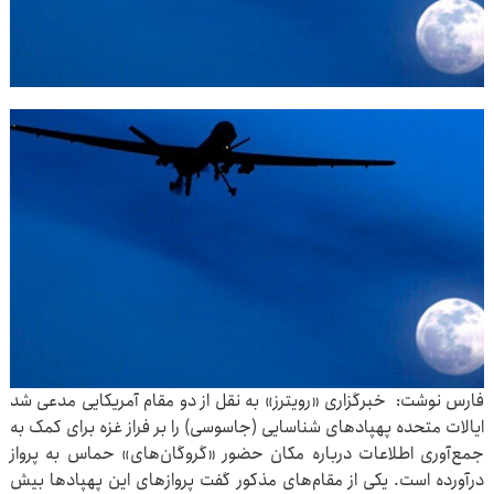
فارس نوشت: خبرگزاری «رویترز» به نقل از دو مقام آمریکایی مدعی شد
ایالات متحده پهپادهای شناسایی (جاسوسی) را بر فراز غزه برای کمک به
جمع‌آوری اطلاعات درباره مکان حضور «گروگان‌های» حماس به پرواز
درآورده است. یکی از مقام‌های مذکور گفت پروازهای این پهپادها بیش