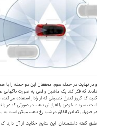
و در نهایت در حمله سوم، محققان این دو حمله را با هم
دادند که فکر کند یک ماشین واقعی به صورت ناگهانی تغی
کنید که کروز کنترل تطبیقی که از رادار استفاده می‌کند
است ، سرعت خودرو را افزایش دهد. در صورتی که در وا
در صورتی که این اتفاق در شب رخ دهد، ممکن است به م
طبق گفته دانشمندان، این نتایج حکایت از آن دارد ک