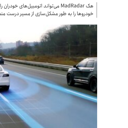
هک MadRadar می‌تواند اتومبیل‌های خو
خودرو‌ها را به طور مشکل‌سازی از مسیر درست من