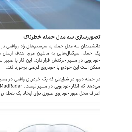
تصویرسازی سه مدل حمله خطرناک
دانشمندان سه مدل حمله به سیستم‌های رادار واقعی در ا
یک حمله، سیگنال‌هایی به ماشین مورد هدف ارسال می‌
خودرویی در مسیر حرکتش قرار دارد. این کار با تغییر س
ممکن است این خودرو با خودروی فرضی برخورد کند.
در حمله دوم، در شرایطی که یک خودروی واقعی در مسیر 
اطراف محل عبور خودروی عبوری برای ایجاد یک نقطه روش