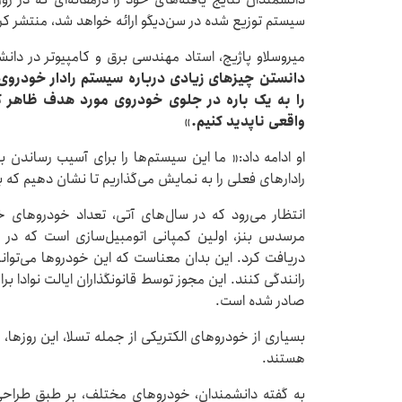
سیستم توزیع شده در سن‌دیگو ارائه خواهد شد، منتشر کرده
میروسلاو پاژیچ، استاد مهندسی برق و کامپیوتر در دا
دانستن چیزهای زیادی درباره سیستم رادار خودروی م
را به یک باره در جلوی خودروی مورد هدف ظاهر کر
واقعی ناپدید کنیم.
»
او ادامه داد:« ما این سیستم‌ها را برای آسیب رساندن
رادارهای فعلی را به نمایش می‌گذاریم تا نشان دهیم که ب
انتظار می‌رود که در سال‌های آتی، تعداد خودروهای 
دریافت کرد. این بدان معناست که این خودروها می‌توان
رانندگی کنند. این مجوز توسط قانونگذاران ایالت نوادا برا
صادر شده است.
بسیاری از خودروهای الکتریکی از جمله تسلا، این روزها،
هستند.
به گفته دانشمندان، خودروهای مختلف، بر طبق طراحی‌