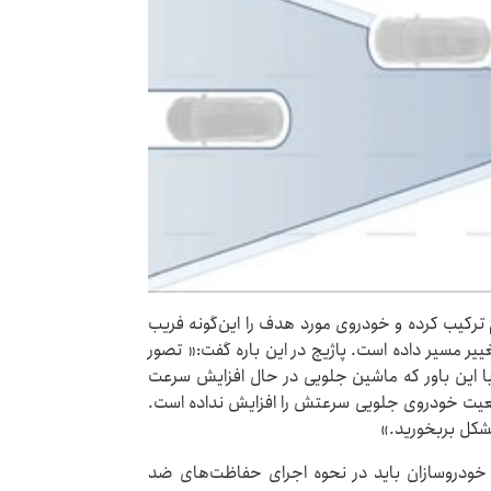
 ترکیب کرده و خودروی مورد هدف را این‌گونه فریب
یر مسیر داده است. پاژیچ در این باره گفت:« تصور
، با این باور که ماشین جلویی در حال افزایش سرعت
قعیت خودروی جلویی سرعتش را افزایش نداده است.
شکل بربخورید.»
ه خودروسازان باید در نحوه اجرای حفاظت‌های ضد