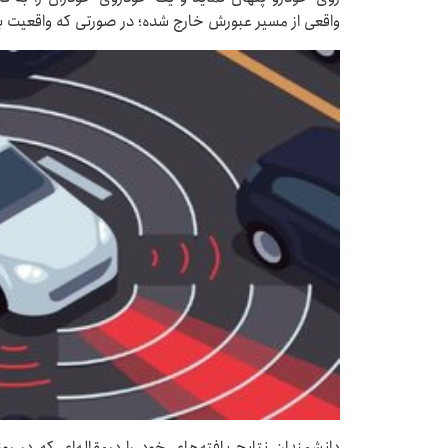
واقعی از مسیر عبورش خارج شده؛ در صورتی که واقعیت ب
دانشمندان نتایج یافته‌های خود را درمقاله‌ای که در 