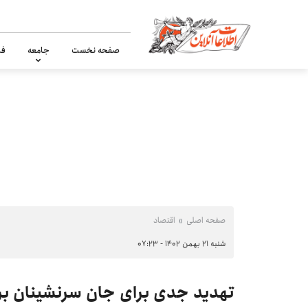
صفحه نخست
جامعه
فر
صفحه اصلی
اقتصاد
شنبه ۲۱ بهمن ۱۴۰۲ - ۰۷:۲۳
تهدید جدی برای جان سرنشینان ب