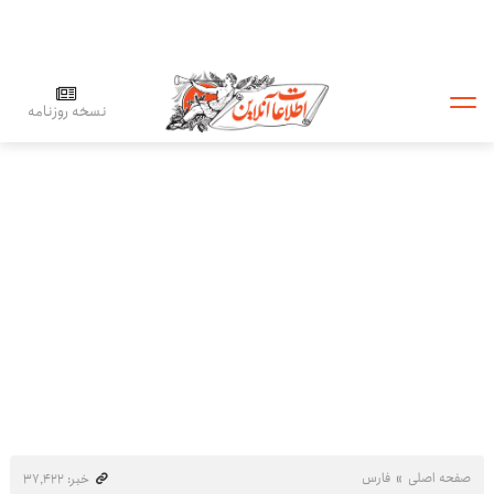
نسخه روزنامه
صفحه اصلی
فارس
خبر: ۳۷٬۴۲۲