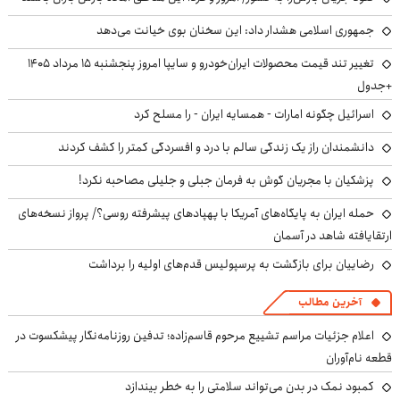
جمهوری اسلامی هشدار داد: این سخنان بوی خیانت می‌دهد
تغییر تند قیمت محصولات ایران‌خودرو و سایپا امروز پنجشنبه ۱۵ مرداد ۱۴۰۵
+جدول
اسرائیل چگونه امارات - همسایه ایران - را مسلح کرد
دانشمندان راز یک زندگی سالم با درد و افسردگی کمتر را کشف کردند
پزشکیان با مجریان گوش به فرمان جبلی و جلیلی مصاحبه نکرد!
حمله ایران به پایگاه‌های آمریکا با پهپادهای پیشرفته روسی؟/ پرواز نسخه‌های
ارتقایافته شاهد در آسمان
رضاییان برای بازگشت به پرسپولیس قدم‌های اولیه را برداشت
آخرین مطالب
اعلام جزئیات مراسم تشییع مرحوم قاسم‌زاده؛ تدفین روزنامه‌نگار پیشکسوت در
قطعه نام‌آوران
کمبود نمک در بدن می‌تواند سلامتی را به خطر بیندازد