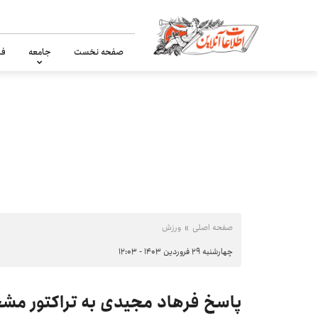
صفحه نخست
جامعه
فر
صفحه اصلی
ورزش
چهارشنبه ۲۹ فروردین ۱۴۰۳ - ۱۲:۰۳
پاسخ فرهاد مجیدی به تراکتور 