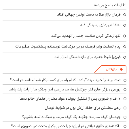
اطلاعات پاسخ می‌دهد
فرمان بازار طلا به دست اونس جهانی افتاد
لطفا شهرداری رسیدگی کند
تنها زندگی کردن سلامت جسم را تهدید می‌کند
پیام تسلیت وزیر فرهنگ در پی درگذشت نویسنده پیشکسوت مطبوعات
فوری| شرط جدید برای بازنشستگی اعلام شد
بازرگانی
ثبت برند یا خرید برند آماده : کدام راه برای کسب‌وکار شما مناسب‌تر است؟
بررسی ویژگی های فنی جرثقیل ها: هر بازرسی این ویژگی ها را باید بلد باشد
۷ اقدام ضروری پس از تشکیل پرونده مواد مخدر؛ راهنمای خانواده‌ها
راهی مطمئن برای حفظ ارزش پول در شرایط نوسان
چیدمان کیف مدرسه؛ چگونه یک کیف مرتب و سبک داشته باشیم؟
ناگفته‌های طلاق توافقی در ایران؛ چرا حضور وکیل متخصص ضروری است؟