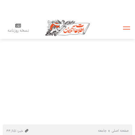
نسخه روزنامه
صفحه اصلی
جامعه
خبر: ۴۴٬۶۵۱