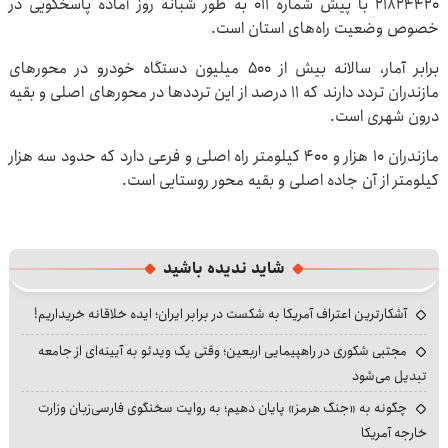
۲۱۸۲۴۴۲۰ با پیش شماره ۰۱۱ به طور شبانه روز آماده پاسخگویی در
خصوص وضعیت راه‌های استان است.
برابر آمار، سالانه بیش از ۵۰۰ میلیون دستگاه خودرو در محورهای
مازندران تردد دارند که ۱۱ درصد از این ترددها در محورهای اصلی و بقیه
درون شهری است.
مازندران ۱۰ هزار و ۴۰۰ کیلومتر راه اصلی و فرعی دارد که حدود سه هزار
کیلومتر از آن جاده اصلی و بقیه محور روستایی است.
شاید ندیده باشید
آشکارترین اعتراف آمریکا به شکست در برابر ایران؛ ایده خلاقانه خریداریم!
مجتبی شکوری در راهپیمایی اربعین؛ وقتی یک ویدئو به آیینه‌ای از جامعه
تبدیل می‌شود
چگونه به «جنگ هرمز» پایان دهیم؛ به روایت سخنگوی فارسی‌زبان وزارت
خارجه آمریکا