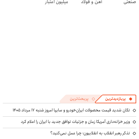
صنعتی
آهن و فولاد
میلیون اعتبار
خرید طلا بگیر!
پربازدیدترین
پربحث‌ترین
تکان شدید قیمت محصولات ایران‌خودرو و سایپا امروز شنبه ۱۷ مرداد ۱۴۰۵
وزیر خزانه‌داری آمریکا زمان و جزئیات توافق جدید با ایران را اعلام کرد
تذکر رهبر انقلاب به انقلابیون؛ چرا عمل نمی‌کنید؟