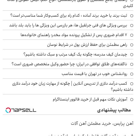
کلیدی
ثبت برند یا خرید برند آماده : کدام راه برای کسب‌وکار شما مناسب‌تر است؟
بررسی ویژگی های فنی جرثقیل ها: هر بازرسی این ویژگی ها را باید بلد باشد
۷ اقدام ضروری پس از تشکیل پرونده مواد مخدر؛ راهنمای خانواده‌ها
راهی مطمئن برای حفظ ارزش پول در شرایط نوسان
چیدمان کیف مدرسه؛ چگونه یک کیف مرتب و سبک داشته باشیم؟
ناگفته‌های طلاق توافقی در ایران؛ چرا حضور وکیل متخصص ضروری است؟
روانشناس خوب در تهران با قیمت مناسب
کسب درآمد دلاری از تدریس آنلاین | چگونه از مهارت زبان خود درآمد دلاری
داشته باشیم؟
آموزش نکات مهم قبل از خرید فالوور اینستاگرام
مطالب پیشنهادی
آهن پرایس، خرید مطمئن آهن آلات