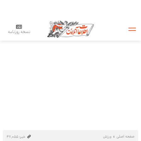
نسخه روزنامه
صفحه اصلی
ورزش
خبر: ۴۷٬۰۵۵