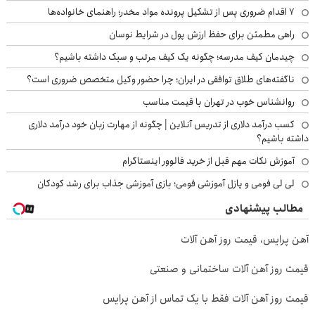
۷ اقدام ضروری پس از تشکیل پرونده مواد مخدر؛ راهنمای خانواده‌ها
راهی مطمئن برای حفظ ارزش پول در شرایط نوسان
چیدمان کیف مدرسه؛ چگونه یک کیف مرتب و سبک داشته باشیم؟
ناگفته‌های طلاق توافقی در ایران؛ چرا حضور وکیل متخصص ضروری است؟
روانشناس خوب در تهران با قیمت مناسب
کسب درآمد دلاری از تدریس آنلاین | چگونه از مهارت زبان خود درآمد دلاری
داشته باشیم؟
آموزش نکات مهم قبل از خرید فالوور اینستاگرام
لی لی فومی و پازل آموزشی فومی؛ بازی آموزشی جذاب برای رشد کودکان
مطالب پیشنهادی
آهن پرایس، قیمت روز آهن آلات
قیمت روز آهن آلات ساختمانی و صنعتی
قیمت روز آهن آلات فقط با یک تماس از آهن پرایس