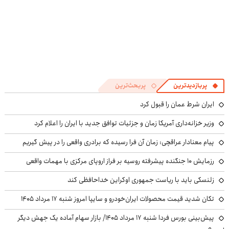
پربازدیدترین
پربحث‌ترین
ایران شرط عمان را قبول کرد
وزیر خزانه‌داری آمریکا زمان و جزئیات توافق جدید با ایران را اعلام کرد
پیام معنادار عراقچی: زمان آن فرا رسیده که برادری واقعی را در پیش گیریم
رزمایش ۱۰ جنگنده پیشرفته روسیه بر فراز اروپای مرکزی با مهمات واقعی
زلنسکی باید با ریاست جمهوری اوکراین خداحافظی کند
تکان شدید قیمت محصولات ایران‌خودرو و سایپا امروز شنبه ۱۷ مرداد ۱۴۰۵
پیش‌بینی بورس فردا شنبه ۱۷ مرداد ۱۴۰۵/ بازار سهام آماده یک جهش دیگر